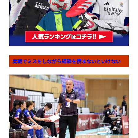
実戦でミスをしながら経験を積まないといけない