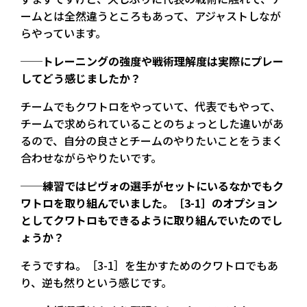
ームとは全然違うところもあって、アジャストしなが
らやっています。
──トレーニングの強度や戦術理解度は実際にプレー
してどう感じましたか？
チームでもクワトロをやっていて、代表でもやって、
チームで求められていることのちょっとした違いがあ
るので、自分の良さとチームのやりたいことをうまく
合わせながらやりたいです。
──練習ではピヴォの選手がセットにいるなかでもク
ワトロを取り組んでいました。［3-1］のオプション
としてクワトロもできるように取り組んでいたのでし
ょうか？
そうですね。［3-1］を生かすためのクワトロでもあ
り、逆も然りという感じです。