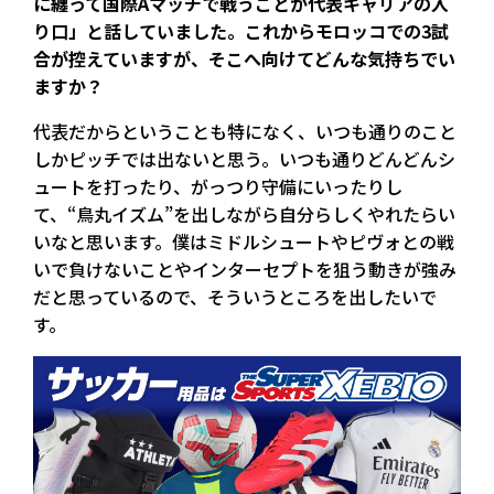
に纏って国際Aマッチで戦うことが代表キャリアの入
り口」と話していました。これからモロッコでの3試
合が控えていますが、そこへ向けてどんな気持ちでい
ますか？
代表だからということも特になく、いつも通りのこと
しかピッチでは出ないと思う。いつも通りどんどんシ
ュートを打ったり、がっつり守備にいったりし
て、“鳥丸イズム”を出しながら自分らしくやれたらい
いなと思います。僕はミドルシュートやピヴォとの戦
いで負けないことやインターセプトを狙う動きが強み
だと思っているので、そういうところを出したいで
す。