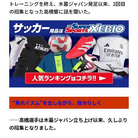
トレーニングを終え、木暮ジャパン発足以来、2回目
の招集となった高橋響に話を聞いた。
“鳥丸イズム”を出しながら、自分らしく
──高橋選手は木暮ジャパン立ち上げ以来、久しぶり
の招集となりました。