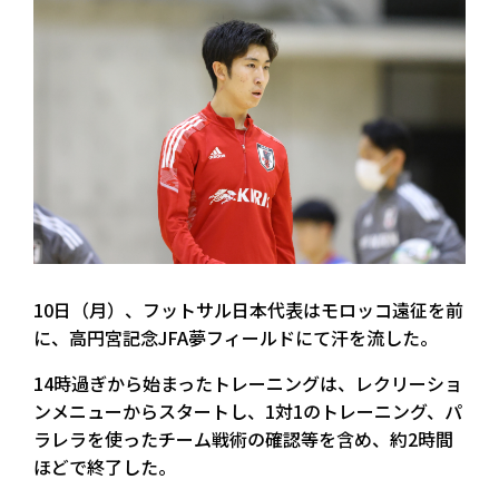
10日（月）、フットサル日本代表はモロッコ遠征を前
に、高円宮記念JFA夢フィールドにて汗を流した。
14時過ぎから始まったトレーニングは、レクリーショ
ンメニューからスタートし、1対1のトレーニング、パ
ラレラを使ったチーム戦術の確認等を含め、約2時間
ほどで終了した。