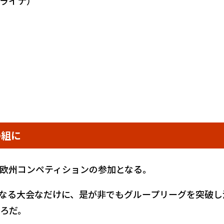
ライナ）
の組に
欧州コンペティションの参加となる。
なる大会なだけに、是が非でもグループリーグを突破し
ろだ。