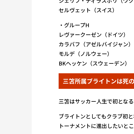
シェリフ・ティラスポリ（ウク
セルヴェット（スイス）
・グループH
レヴァークーゼン（ドイツ）
カラバフ（アゼルバイジャン）
モルデ（ノルウェー）
BKヘッケン（スウェーデン）
三笘所属ブライトンは死
三笘はサッカー人生で初となる
ブライトンとしてもクラブ初と
トーナメントに進出したいとこ