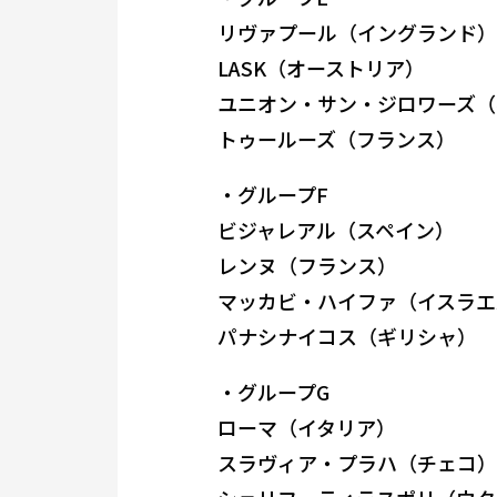
リヴァプール（イングランド）
LASK（オーストリア）
ユニオン・サン・ジロワーズ（
トゥールーズ（フランス）
・グループF
ビジャレアル（スペイン）
レンヌ（フランス）
マッカビ・ハイファ（イスラエ
パナシナイコス（ギリシャ）
・グループG
ローマ（イタリア）
スラヴィア・プラハ（チェコ）