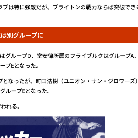
ラブは特に強敵だが、ブライトンの戦力ならば突破でき
航は別グループに
はグループD、堂安律所属のフライブルクはグループA
ープEとなった。
プとなったが、町田浩樹（ユニオン・サン・ジロワーズ
グループEとなった。
行われる。