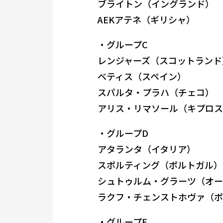
ブライトン（イングランド）
AEKアテネ（ギリシャ）
・グループC
レンジャーズ（スコットランド
ベティス（スペイン）
スパルタ・プラハ（チェコ）
アリス・リマソール（キプロス
・グループD
アタランタ（イタリア）
スポルティング（ポルトガル）
シュトゥルム・グラーツ（オー
ラクフ・チェンストホヴァ（ポ
・グループE