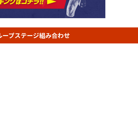
Lグループステージ組み合わせ