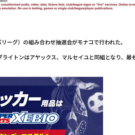
ッパリーグ）の組み合わせ抽選会がモナコで行われた。
ブライトンはアヤックス、マルセイユと同組となり、最