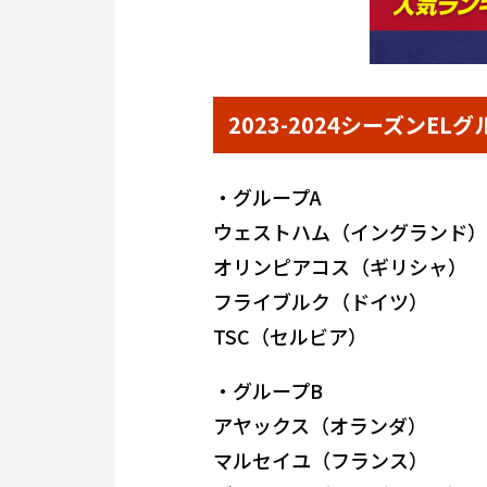
2023-2024シーズンE
・グループA
ウェストハム（イングランド）
オリンピアコス（ギリシャ）
フライブルク（ドイツ）
TSC（セルビア）
・グループB
アヤックス（オランダ）
マルセイユ（フランス）