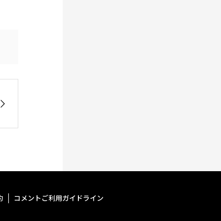
約
コメントご利用ガイドライン