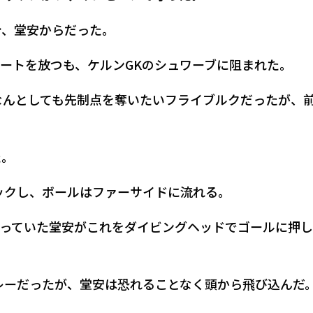
分、堂安からだった。
ートを放つも、ケルンGKのシュワーブに阻まれた。
なんとしても先制点を奪いたいフライブルクだったが、
た。
ックし、ボールはファーサイドに流れる。
っていた堂安がこれをダイビングヘッドでゴールに押
レーだったが、堂安は恐れることなく頭から飛び込んだ