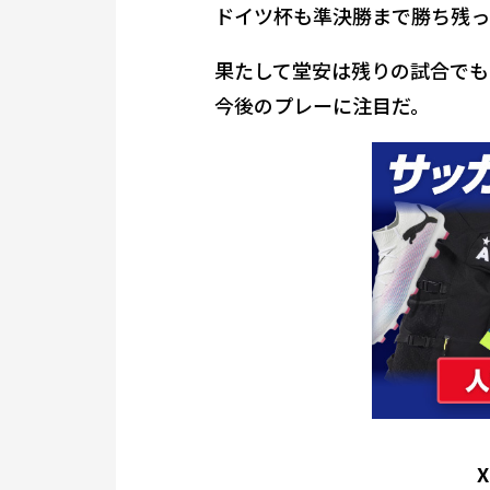
ドイツ杯も準決勝まで勝ち残っ
果たして堂安は残りの試合でも
今後のプレーに注目だ。