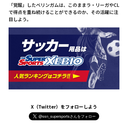
「覚醒」したベリンガムは、このままラ・リーガやCL
で得点を重ね続けることができるのか、その活躍に注
目しよう。
X（Twitter）をフォローしよう