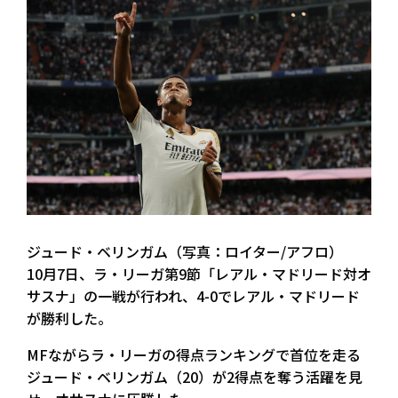
ジュード・ベリンガム（写真：ロイター/アフロ）
10月7日、ラ・リーガ第9節「レアル・マドリード対オ
サスナ」の一戦が行われ、4-0でレアル・マドリード
が勝利した。
MFながらラ・リーガの得点ランキングで首位を走る
ジュード・ベリンガム（20）が2得点を奪う活躍を見