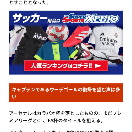
とすこととなった。
キャプテンであるウーデゴールの復帰を望む声は多
い
アーセナルはカラバオ杯を落としたものの、まだプレ
ミアリーグとCL、FA杯のタイトルを狙える。