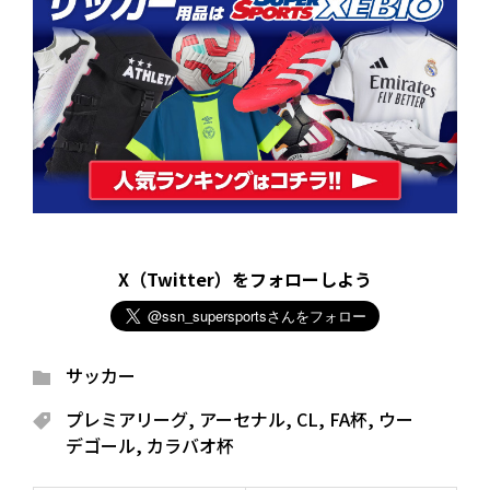
X（Twitter）をフォローしよう
サッカー
プレミアリーグ
,
アーセナル
,
CL
,
FA杯
,
ウー
デゴール
,
カラバオ杯