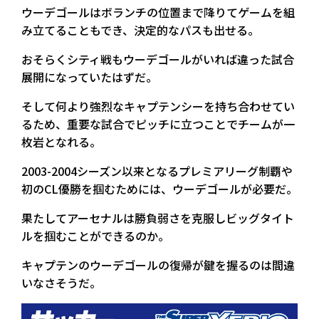
ウーデゴールはボランチの位置まで降りてゲームを組
み立てることもでき、決定的なパスも出せる。
おそらくシティ戦もウーデゴールがいれば違った試合
展開になっていたはずだ。
そして何より強烈なキャプテンシーを持ち合わせてい
るため、重要な試合でピッチに立つことでチームが一
枚岩となれる。
2003-2004シーズン以来となるプレミアリーグ制覇や
初のCL優勝を掴むためには、ウーデゴールが必要だ。
果たしてアーセナルは勝負弱さを克服しビッグタイト
ルを掴むことができるのか。
キャプテンのウーデゴールの復帰が鍵を握るのは間違
いなさそうだ。