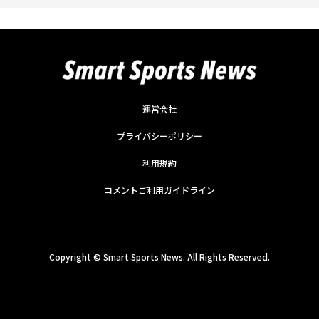
運営会社
プライバシーポリシー
利用規約
コメントご利用ガイドライン
Copyright ©
Smart Sports News. All Rights Reserved.