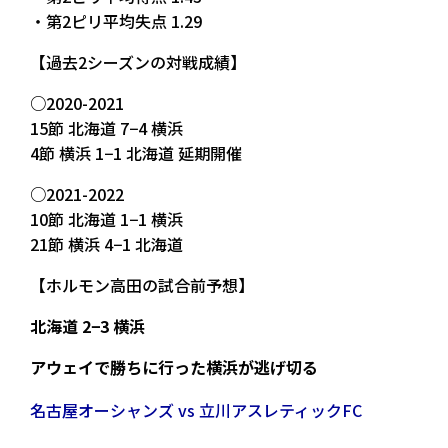
・第2ピリ平均失点 1.29
【過去2シーズンの対戦成績】
○2020-2021
15節 北海道 7−4 横浜
4節 横浜 1−1 北海道 延期開催
○2021-2022
10節 北海道 1−1 横浜
21節 横浜 4−1 北海道
【ホルモン高田の試合前予想】
北海道 2−3 横浜
アウェイで勝ちに行った横浜が逃げ切る
名古屋オーシャンズ vs 立川アスレティックFC