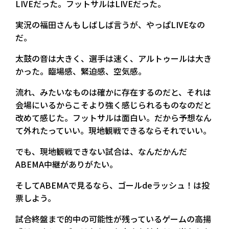
LIVEだった。フットサルはLIVEだった。
実況の福田さんもしばしば言うが、やっぱLIVEなの
だ。
太鼓の音は大きく、選手は速く、アルトゥールは大き
かった。臨場感、緊迫感、空気感。
流れ、みたいなものは確かに存在するのだと、それは
会場にいるからこそより強く感じられるものなのだと
改めて感じた。フットサルは面白い。だから予想なん
て外れたっていい。現地観戦できるならそれでいい。
でも、現地観戦できない試合は、なんだかんだ
ABEMA中継がありがたい。
そしてABEMAで見るなら、ゴールdeラッシュ！は投
票しよう。
試合終盤まで的中の可能性が残っているゲームの高揚