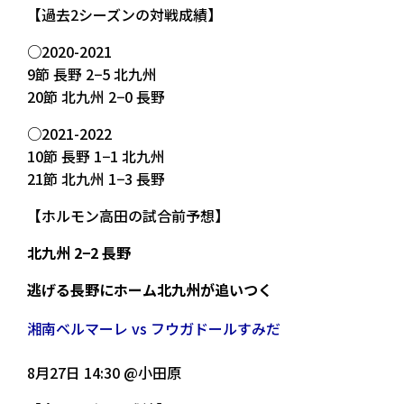
【過去2シーズンの対戦成績】
○2020-2021
9節 長野 2−5 北九州
20節 北九州 2−0 長野
○2021-2022
10節 長野 1−1 北九州
21節 北九州 1−3 長野
【ホルモン高田の試合前予想】
北九州 2−2 長野
逃げる長野にホーム北九州が追いつく
湘南ベルマーレ vs フウガドールすみだ
8月27日 14:30 @小田原