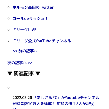
ホルモン高田のTwitter
ゴールdeラッシュ！
ＦリーグLIVE
Ｆリーグ公式YouTubeチャンネル
<< 前の記事へ
次の記事へ >>
▼ 関連記事 ▼
2022.08.26
「あしざるFC」がYoutubeチャンネル
登録者数10万人を達成！ 広島の選手5人が現役