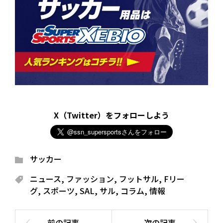
X（Twitter）をフォローしよう
サッカー
ニュース
,
ファッション
,
フットサル
,
Fリー
グ
,
スポーツ
,
SAL
,
サル
,
コラム
,
情報