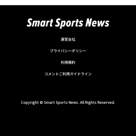
運営会社
プライバシーポリシー
利用規約
コメントご利用ガイドライン
Copyright ©
Smart Sports News. All Rights Reserved.