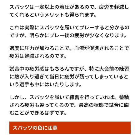
スパッツは一定以上の着圧があるので、疲労を軽減し
てくれるというメリットも得られます。
これは実際にスパッツを履いてプレーすると分かるの
ですが、明らかにプレー後の疲労が少なくなります。
適度に圧力が加わることで、血流が促進されることで
疲労は軽減されるのです。
試合中の疲労感はもちろんですが、特に大会前の練習
に熱が入り過ぎて当日に疲労が残ってしまっていると
いう選手も中にはいたりします。
しかし、スパッツを履いて練習を行っていれば、蓄積
される疲労も違ってくるので、最高の状態で試合に臨
むことができるはずです。
スパッツの色に注意