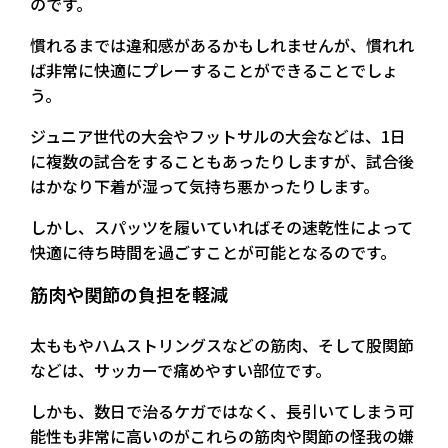
のです。
慣れるまでは違和感があるかもしれませんが、慣れれ
ば非常に快適にプレーすることができることでしょ
う。
ジュニア世代の大会やフットサルの大会などは、1日
に複数の試合をすることもあったりしますが、試合後
はかなり下着が湿って気持ち悪かったりします。
しかし、スパッツを履いていればその速乾性によって
快適に待ち時間を過ごすことが可能となるのです。
筋肉や関節の負担を軽減
太ももやハムストリングスなどの筋肉、そして股関節
などは、サッカーで痛めやすい部位です。
しかも、数日で治るケガではなく、長引いてしまう可
能性も非常に高いのがこれらの筋肉や関節の怪我の嫌