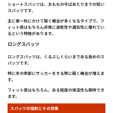
ショートスパッツは、太ももの半ばあたりまでの短い
スパッツです。
主に春～秋にかけて履く機会が多くなるタイプで、フ
ィット感はもちろん非常に速乾性や通気性に優れてい
るという特徴があります。
ロングスパッツ
ロングスパッツは、くるぶしくらいまである長めのス
パッツです。
特に冬の季節にサッカーをする際に履く機会が増えま
す。
フィット感はもちろん、ある程度の保温性も期待でき
ます。
スパッツの役割とその効果