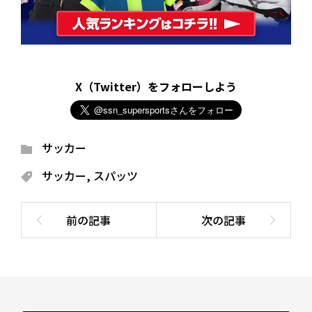
X（Twitter）をフォローしよう
サッカー
サッカー
,
スパッツ