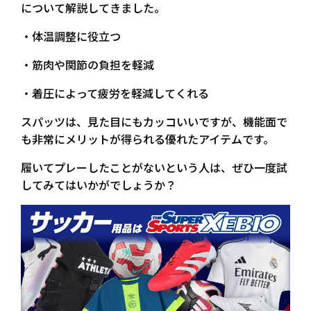
について解説してきました。
・体温調整に役立つ
・筋肉や関節の負担を軽減
・着圧によって疲労を軽減してくれる
スパッツは、見た目にもカッコいいですが、機能面で
も非常にメリットが得られる優れたアイテムです。
履いてプレーしたことがないという人は、ぜひ一度試
してみてはいかがでしょうか？