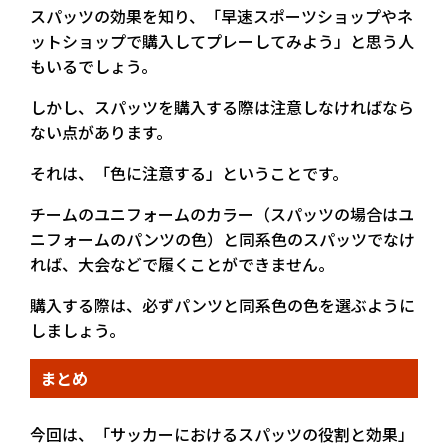
スパッツの効果を知り、「早速スポーツショップやネ
ットショップで購入してプレーしてみよう」と思う人
もいるでしょう。
しかし、スパッツを購入する際は注意しなければなら
ない点があります。
それは、「色に注意する」ということです。
チームのユニフォームのカラー（スパッツの場合はユ
ニフォームのパンツの色）と同系色のスパッツでなけ
れば、大会などで履くことができません。
購入する際は、必ずパンツと同系色の色を選ぶように
しましょう。
まとめ
今回は、「サッカーにおけるスパッツの役割と効果」