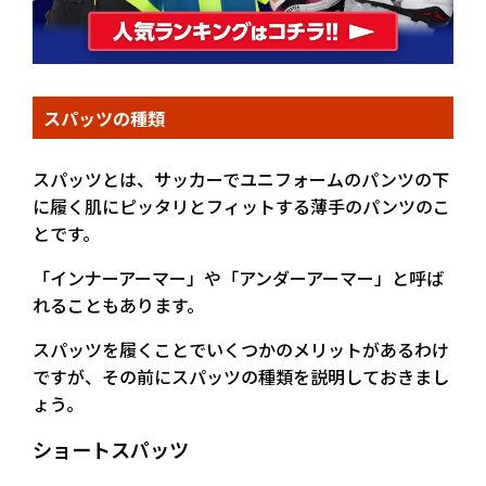
スパッツの種類
スパッツとは、サッカーでユニフォームのパンツの下
に履く肌にピッタリとフィットする薄手のパンツのこ
とです。
「インナーアーマー」や「アンダーアーマー」と呼ば
れることもあります。
スパッツを履くことでいくつかのメリットがあるわけ
ですが、その前にスパッツの種類を説明しておきまし
ょう。
ショートスパッツ