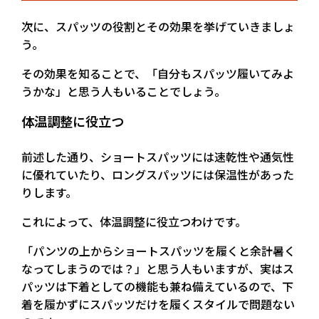
次に、スパッツの役割とその効果を挙げていきましょ
う。
その効果を知ることで、「自分もスパッツ履いてみよ
うかな」と思う人もいることでしょう。
体温調整に役立つ
前述した通り、ショートスパッツには速乾性や通気性
に優れていたり、ロングスパッツには保温性があった
りします。
これによって、体温調整に役立つわけです。
「パンツの上からショートスパッツを履くと余計暑く
なってしまうのでは？」と思う人もいますが、実はス
パッツは下着としての機能も兼ね備えているので、下
着を履かずにスパッツだけを履くスタイルで問題ない