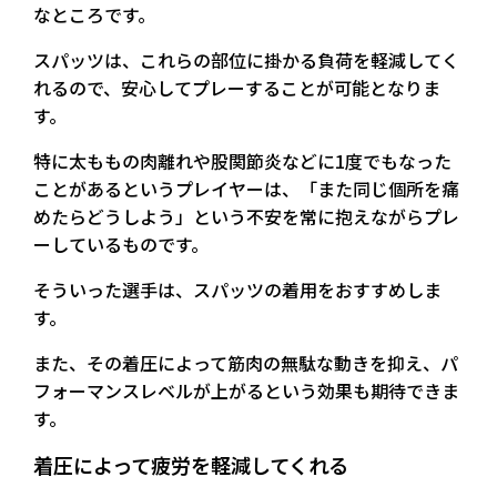
なところです。
スパッツは、これらの部位に掛かる負荷を軽減してく
れるので、安心してプレーすることが可能となりま
す。
特に太ももの肉離れや股関節炎などに1度でもなった
ことがあるというプレイヤーは、「また同じ個所を痛
めたらどうしよう」という不安を常に抱えながらプレ
ーしているものです。
そういった選手は、スパッツの着用をおすすめしま
す。
また、その着圧によって筋肉の無駄な動きを抑え、パ
フォーマンスレベルが上がるという効果も期待できま
す。
着圧によって疲労を軽減してくれる