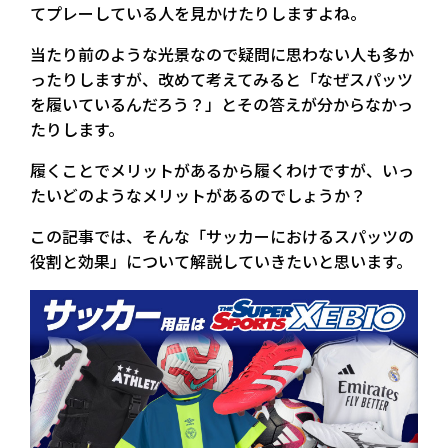
てプレーしている人を見かけたりしますよね。
当たり前のような光景なので疑問に思わない人も多か
ったりしますが、改めて考えてみると「なぜスパッツ
を履いているんだろう？」とその答えが分からなかっ
たりします。
履くことでメリットがあるから履くわけですが、いっ
たいどのようなメリットがあるのでしょうか？
この記事では、そんな「サッカーにおけるスパッツの
役割と効果」について解説していきたいと思います。