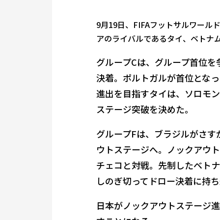
9月19日、FIFAフットサルワー
アのライバルであるタイ、ベトナ
グループCは、グループ首位を
決着。ポルトガルが首位となっ
進出を目指すタイは、ソロモン
ステージ突破を決めた。
グループFは、ブラジルがさす
ウトステージへ。ノックアウト
チェコと対戦。先制したベトナ
しのぎ切ってドロー決着に持ち
日本がノックアウトステージ進