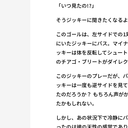
「いつ見たの!?」
そうジッキーに聞きたくなるよ
このゴールは、左サイドでの1
にいたジッキーにパス。マイナ
ッキーは体を反転してシュート
のチアゴ・ブリートがダイレク
このジッキーのプレーだが、パ
ッキーは一度も逆サイドを見て
たのだろうか？ もちろん声が
たかもしれない。
しかし、あの状況下で冷静にパ
ったのは彼の天性の感覚であり