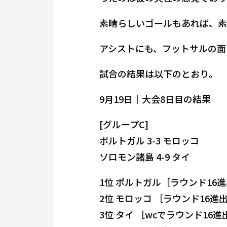
素晴らしいゴールもあれば、素
アシストにも、フットサルの面
試合の結果は以下のとおり。
9月19日｜大会8日目の結果
[グループC]
ポルトガル 3-3 モロッコ
ソロモン諸島 4-9 タイ
1位 ポルトガル［ラウンド16
2位 モロッコ ［ラウンド16進
3位 タイ ［wcでラウンド16進