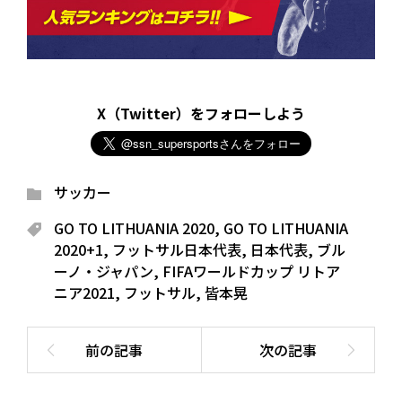
X（Twitter）をフォローしよう
サッカー
GO TO LITHUANIA 2020
,
GO TO LITHUANIA
2020+1
,
フットサル日本代表
,
日本代表
,
ブル
ーノ・ジャパン
,
FIFAワールドカップ リトア
ニア2021
,
フットサル
,
皆本晃