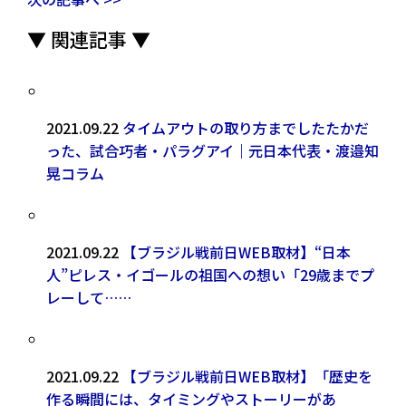
▼ 関連記事 ▼
2021.09.22
タイムアウトの取り方までしたたかだ
った、試合巧者・パラグアイ｜元日本代表・渡邉知
晃コラム
2021.09.22
【ブラジル戦前日WEB取材】“日本
人”ピレス・イゴールの祖国への想い「29歳までプ
レーして……
2021.09.22
【ブラジル戦前日WEB取材】「歴史を
作る瞬間には、タイミングやストーリーがあ