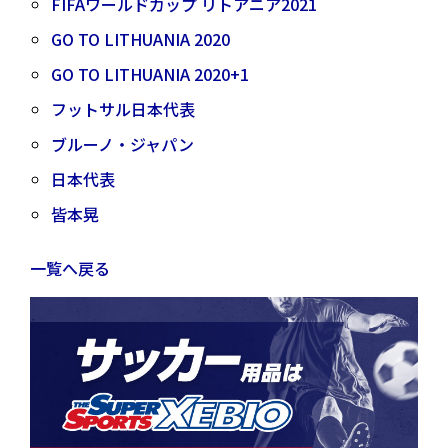
FIFAワールドカップ リトアニア2021
GO TO LITHUANIA 2020
GO TO LITHUANIA 2020+1
フットサル日本代表
ブルーノ・ジャパン
日本代表
皆本晃
一覧へ戻る