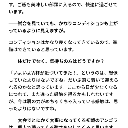
す。ご飯も美味しい部類に入るので、快適に過ごせて
います。
──試合を見ていても、かなりコンディションも上が
っているように見えますが。
コンディションはかなり良くなってきているので、準
備はできていると思っています。
──体だけでなく、気持ちの方はどうですか？
「いよいよW杯が近づいてきた！」というのは、想像
していたよりはないですね。だいぶ落ち着いて迎えら
れるのかなと思っています。ここから日が少なくなる
につれて、また違った感触を得るかもしれないです
が、今は肩の力がめちゃくちゃ入っている感触は、思
ったよりはないですね。
──大会でとにかく大事になってくる初戦のアンゴラ
は、個人で戦ってくる強さを出してくると思います。