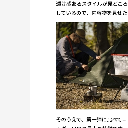
透け感あるスタイル
が見どころ
しているので、内容物を見せた
そのうえで、
第一弾に比べてコ