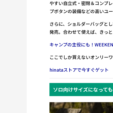
やすい自立式・密閉＆コンプレ
プボタンの装備などの高いユー
さらに、ショルダーバッグとし
発売。合わせて使えば、きっと
キャンプの主役にも！WEEKEN
ここでしか買えないオンリーワ
hinataストアで今すぐゲット
ソロ向けサイズになっても