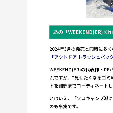
あの「WEEKEND(ER)×
2024年3月の発売と同時に多
「アウトドア トラッシュバッ
WEEKEND(ER)の代表作・
ムですが、“見せたくなるゴミ
トを細部までコーディネートし
とはいえ、「ソロキャンプ派に
のも事実です。