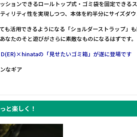
ッションできるロールトップ式・ゴミ袋を固定できる
ティリティ性を実現しつつ、本体を約半分にサイズダウ
ても活用できるようになる「ショルダーストラップ」も
あなたのそと遊びがさらに素敵なものになるはずです。
D(ER)×hinataの「見せたいゴミ箱」が遂に登場です
ンなギア
っと楽しく！