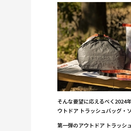
そんな要望に応えるべく
2024
ウトドア トラッシュバッグ・
第一弾のアウトドア トラッシ