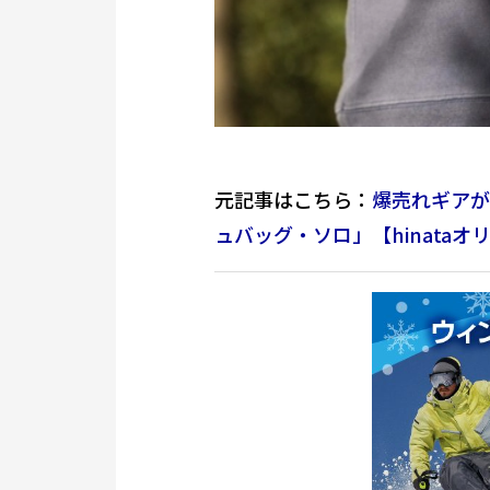
元記事はこちら：
爆売れギアが
ュバッグ・ソロ」【hinataオ