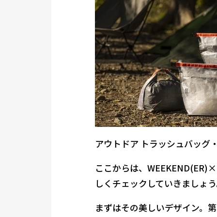
アウトドア トラッシュバッグ・
ここからは、WEEKEND(ER
しくチェックしていきましょう
まずはその美しいデザイン。第