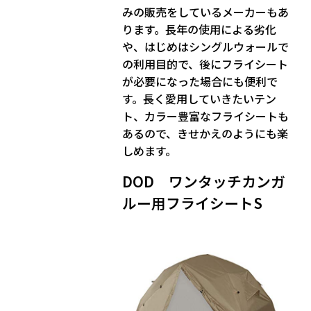
みの販売をしているメーカーもあ
ります。長年の使用による劣化
や、はじめはシングルウォールで
の利用目的で、後にフライシート
が必要になった場合にも便利で
す。長く愛用していきたいテン
ト、カラー豊富なフライシートも
あるので、きせかえのようにも楽
しめます。
DOD ワンタッチカンガ
ルー用フライシートS