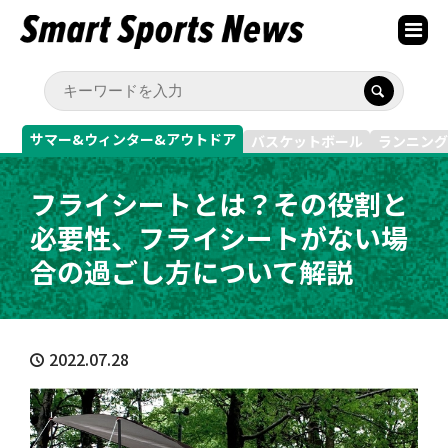
サマー&ウィンター&アウトドア
バスケットボール
ランニング
フライシートとは？その役割と
必要性、フライシートがない場
合の過ごし方について解説
2022.07.28