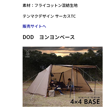
素材：フライコットン混紡生地
テンマクデザイン サーカスTC
販売サイトへ
DOD ヨンヨンベース