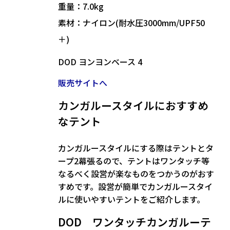
重量：7.0kg
素材：ナイロン(耐水圧3000mm/UPF50
＋)
DOD ヨンヨンベース 4
販売サイトへ
カンガルースタイルにおすすめ
なテント
カンガルースタイルにする際はテントとタ
ープ2幕張るので、テントは
ワンタッチ等
なるべく設営が楽なもの
をつかうのがおす
すめです。設営が簡単でカンガルースタイ
ルに使いやすいテントをご紹介します。
DOD ワンタッチカンガルーテ