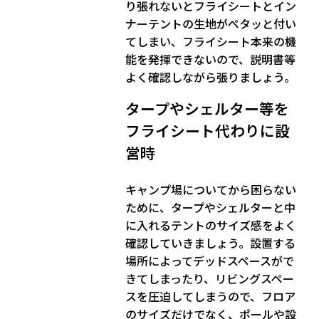
り張れないとフライシートとイン
ナーテントの生地がペタッと付い
てしまい、フライシート本来の機
能を発揮できないので、説明書等
よく確認しながら張りましょう。
タープやシェルター等を
フライシート代わりに設
営時
キャンプ場についてから困らない
ために、タープやシェルターと中
に入れるテントのサイズ感をよく
確認していきましょう。設置する
場所によってデッドスペースがで
きてしまったり、リビングスペー
スを圧迫してしまうので、フロア
のサイズだけでなく、
ポールや設