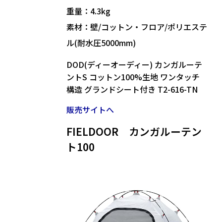
重量：4.3kg
素材：壁/コットン・フロア/ポリエステ
ル(耐水圧5000mm)
DOD(ディーオーディー) カンガルーテ
ントS コットン100%生地 ワンタッチ
構造 グランドシート付き T2-616-TN
販売サイトへ
FIELDOOR カンガルーテン
ト100