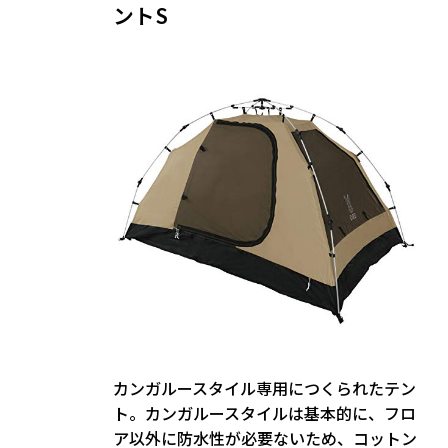
ントS
カンガルースタイル専用につくられたテン
ト。カンガルースタイルは基本的に、フロ
ア以外に防水性が必要ないため、コットン