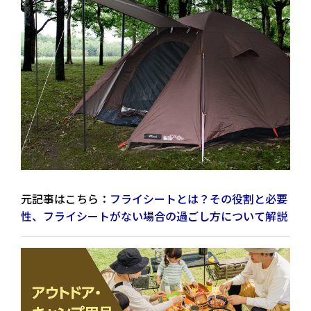
元記事はこちら：
フライシートとは？その役割と必要
性、フライシートがない場合の過ごし方について解説