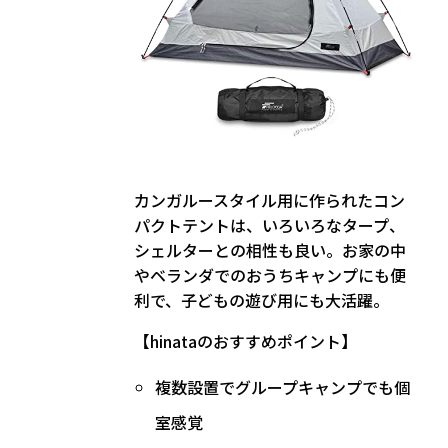
カンガルースタイル用に作られたコン
パクトテントは、いろいろなタープ、
シェルターとの相性も良い。お家の中
やベランダでのおうちキャンプにも便
利で、子どもの遊び用にも大活躍。
【hinataのおすすめポイント】
複数設置でグループキャンプでも個
室感覚