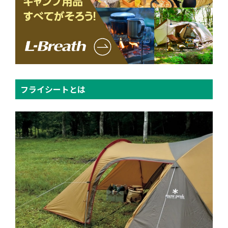
フライシートとは