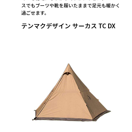
スでもブーツや靴を履いたままで足元も暖かく
過ごせます。
テンマクデザイン サーカス TC DX