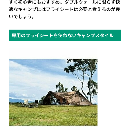
すく初心者にもおすすめ。ダブルウォールに限らず
快
適なキャンプにはフライシートは必要
と考えるのが良
いでしょう。
専用のフライシートを使わないキャンプスタイル