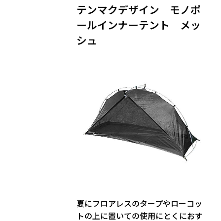
テンマクデザイン モノポ
ールインナーテント メッ
シュ
夏にフロアレスのタープやローコッ
トの上に置いての使用にとくにおす