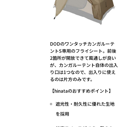
DODのワンタッチカンガルーテ
ントS専用のフライシート。前後
2箇所が開放できて風通しが良い
が、カンガルーテント自体の出入
り口は1つなので、出入りに使え
るのは片方のみです。
【hinataのおすすめポイント】
遮光性・耐久性に優れた生地
を採用