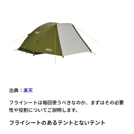
出典：
楽天
フライシートは毎回使うべきなのか、まずはその必要
性や役割についてご説明します。
フライシートのあるテントとないテント