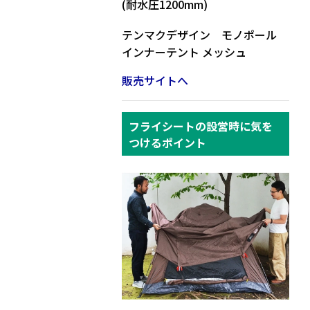
(耐水圧1200mm)
テンマクデザイン モノポール
インナーテント メッシュ
販売サイトへ
フライシートの設営時に気を
つけるポイント