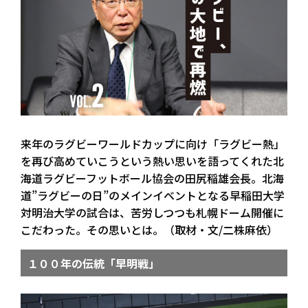
来年のラグビーワールドカップに向け「ラグビー熱」
を再び高めていこうという熱い思いを語ってくれた北
海道ラグビーフットボール協会の田尻稲雄会長。北海
道”ラグビーの日”のメインイベントとなる早稲田大学
対明治大学の試合は、苦労しつつも札幌ドーム開催に
こだわった。その思いとは。（取材・文/二株麻依）
１００年の伝統「早明戦」