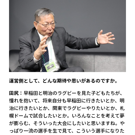
――運営側として、どんな期待や思いがあるのですか。
田尻：
早稲田と明治のラグビーを見た子どもたちが、
憧れを抱いて、将来自分も早稲田に行きたいとか、明
治に行きたいとか、関東でラグビーやりたいとか、札
幌ドームで試合したいとか。いろんなことを考えて夢
が膨らむ、そういった大会にしたいと思いますね。や
っぱり一流の選手を生で見て、こういう選手になりた