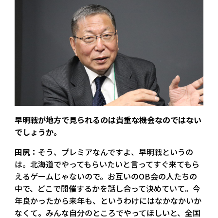
――早明戦が地方で見られるのは貴重な機会なのではない
でしょうか。
田尻：
そう、プレミアなんですよ、早明戦というの
は。北海道でやってもらいたいと言ってすぐ来てもら
えるゲームじゃないので。お互いのOB会の人たちの
中で、どこで開催するかを話し合って決めていて。今
年良かったから来年も、というわけにはなかなかいか
なくて。みんな自分のところでやってほしいと、全国