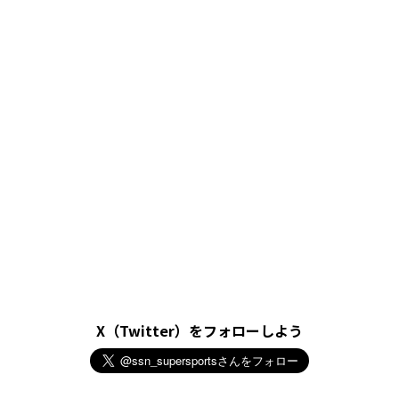
X（Twitter）をフォローしよう