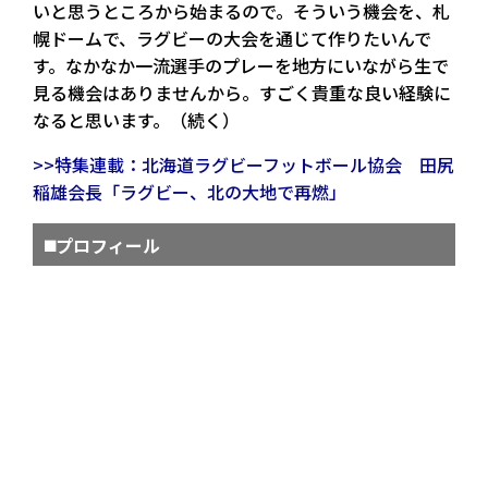
いと思うところから始まるので。そういう機会を、札
幌ドームで、ラグビーの大会を通じて作りたいんで
す。なかなか一流選手のプレーを地方にいながら生で
見る機会はありませんから。すごく貴重な良い経験に
なると思います。（続く）
>>特集連載：北海道ラグビーフットボール協会 田尻
稲雄会長「ラグビー、北の大地で再燃」
◼️プロフィール