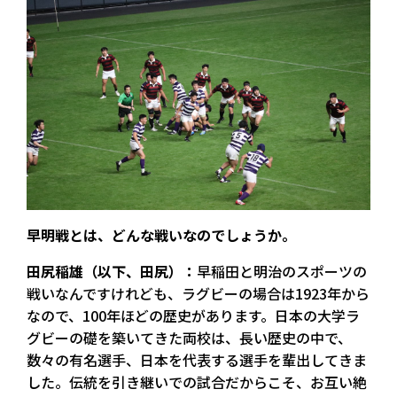
――早明戦とは、どんな戦いなのでしょうか。
田尻稲雄（以下、田尻）：
早稲田と明治のスポーツの
戦いなんですけれども、ラグビーの場合は1923年から
なので、100年ほどの歴史があります。日本の大学ラ
グビーの礎を築いてきた両校は、長い歴史の中で、
数々の有名選手、日本を代表する選手を輩出してきま
した。伝統を引き継いでの試合だからこそ、お互い絶