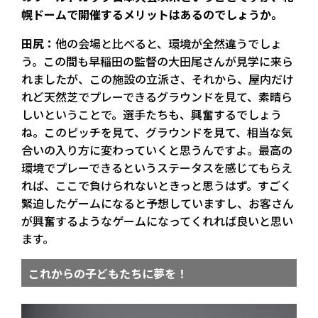
幌ドームで開催するメリットはあるのでしょうか。
田尻：
他の会場と比べると、環境が全然違うでしょ
う。この間も早稲田の監督の大田尾さんが見学に来ら
れましたが、この施設の立派さ、それから、屋内だけ
れど天然芝でプレーできるグラウンドを見て、素晴ら
しいということで。選手たちも、興奮するでしょう
ね。このピッチを見て、グラウンドを見て、相当な気
合いの入り方に変わっていくと思うんですよ。最高の
環境でプレーできるというステータスを感じてもらえ
れば、ここで負けられないときっと思うはず。すごく
緊迫したゲームになると予想していますし、お客さん
が興奮するようなゲームになってくれれば良いと思い
ます。
これからの子どもたちに夢を！