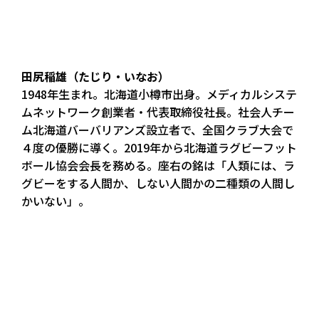
田尻稲雄（たじり・いなお）
1948年生まれ。北海道小樽市出身。メディカルシステ
ムネットワーク創業者・代表取締役社長。社会人チー
ム北海道バーバリアンズ設立者で、全国クラブ大会で
４度の優勝に導く。2019年から北海道ラグビーフット
ボール協会会長を務める。座右の銘は「人類には、ラ
グビーをする人間か、しない人間かの二種類の人間し
かいない」。