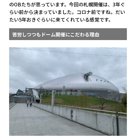
のOBたちが思っています。今回の札幌開催は、3年ぐ
らい前から決まっていました。コロナ前ですね。だい
たい5年おきぐらいに来てくれている感覚です。
苦労しつつもドーム開催にこだわる理由