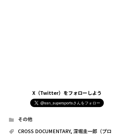
X（Twitter）をフォローしよう
その他
CROSS DOCUMENTARY
,
深堀圭一郎（プロ