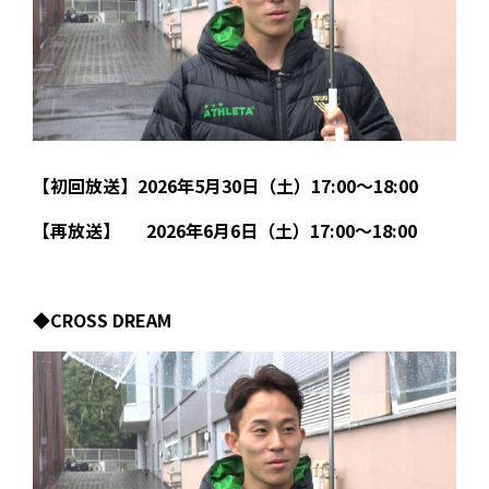
【初回放送】2026年5月30日（土）17:00～18:00
【再放送】 2026年6月6日（土）17:00～18:00
◆CROSS DREAM