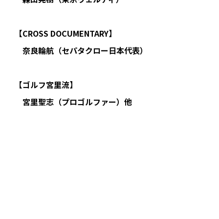
【CROSS DOCUMENTARY】
奈良輪航（セパタクロー日本代表）
【ゴルフ宮里流】
宮里聖志（プロゴルファー）他