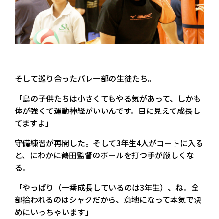
そして巡り合ったバレー部の生徒たち。
「島の子供たちは小さくてもやる気があって、しかも
体が強くて運動神経がいいんです。目に見えて成長し
てますよ」
守備練習が再開した。そして3年生4人がコートに入る
と、にわかに鶴田監督のボールを打つ手が厳しくな
る。
「やっぱり（一番成長しているのは3年生）、ね。全
部拾われるのはシャクだから、意地になって本気で決
めにいっちゃいます」