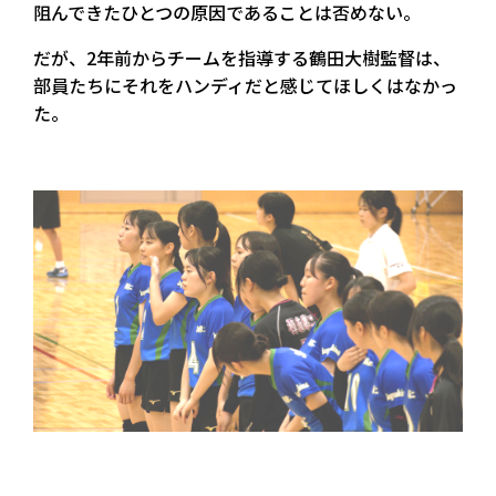
阻んできたひとつの原因であることは否めない。
だが、2年前からチームを指導する鶴田大樹監督は、
部員たちにそれをハンディだと感じてほしくはなかっ
た。