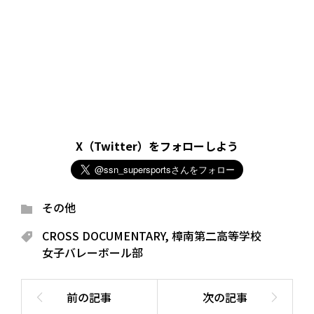
X（Twitter）をフォローしよう
その他
CROSS DOCUMENTARY
,
樟南第二高等学校
女子バレーボール部