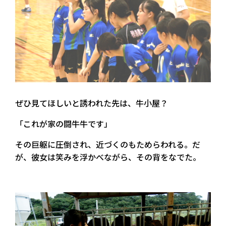
ぜひ見てほしいと誘われた先は、牛小屋？
「これが家の闘牛牛です」
その巨躯に圧倒され、近づくのもためらわれる。だ
が、彼女は笑みを浮かべながら、その背をなでた。