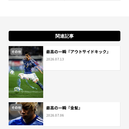
関連記事
最高の一瞬『アウトサイドキック』
その他
2026.07.13
最高の一瞬『金髪』
その他
2026.07.06