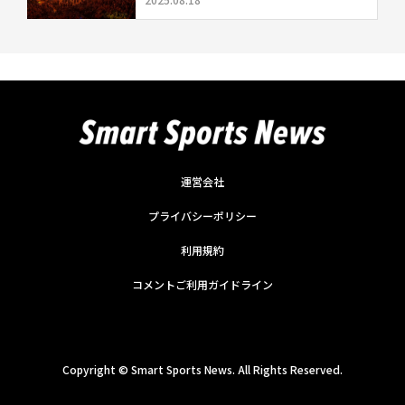
運営会社
プライバシーポリシー
利用規約
コメントご利用ガイドライン
Copyright ©
Smart Sports News. All Rights Reserved.