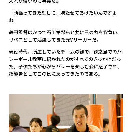
入れが強いのも事実だ。
「頑張ってきた証しに、勝たせてあげたいんですよ
ね」
鶴田監督はかつて石川祐希らと共に日の丸を背負い、
リベロとして活躍してきた元Vリーガーだ。
現役時代、所属していたチームの縁で、徳之島でのバ
レーボール教室に招かれたのがすべてのきっかけだっ
た。子供たちが心からバレーを楽しむ姿に魅了され、
指導者としてこの島に戻ってきたのである。