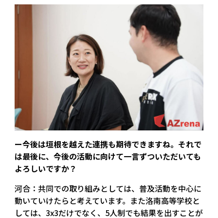
ー今後は垣根を越えた連携も期待できますね。それで
は最後に、今後の活動に向けて一言ずついただいても
よろしいですか？
河合：共同での取り組みとしては、普及活動を中心に
動いていけたらと考えています。また洛南高等学校と
しては、3x3だけでなく、5人制でも結果を出すことが