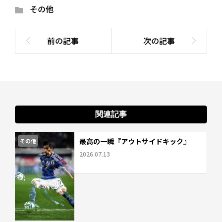
その他
関連記事
最高の一瞬『アウトサイドキック』
その他
2026.07.13