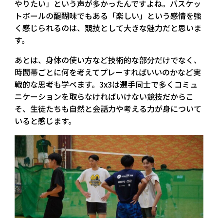
やりたい」という声が多かったんですよね。バスケッ
トボールの醍醐味でもある「楽しい」という感情を強
く感じられるのは、競技として大きな魅力だと思いま
す。
あとは、身体の使い方など技術的な部分だけでなく、
時間帯ごとに何を考えてプレーすればいいのかなど実
戦的な思考も学べます。3x3は選手同士で多くコミュ
ニケーションを取らなければいけない競技だからこ
そ、生徒たちも自然と会話力や考える力が身について
いると感じます。