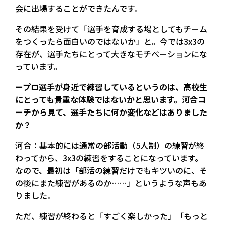
会に出場することができたんです。
その結果を受けて「選手を育成する場としてもチーム
をつくったら面白いのではないか」と。今では3x3の
存在が、選手たちにとって大きなモチベーションにな
っています。
ープロ選手が身近で練習しているというのは、高校生
にとっても貴重な体験ではないかと思います。河合コ
ーチから見て、選手たちに何か変化などはありました
か？
河合：基本的には通常の部活動（5人制）の練習が終
わってから、3x3の練習をすることになっています。
なので、最初は「部活の練習だけでもキツいのに、そ
の後にまた練習があるのか……」というような声もあ
りました。
ただ、練習が終わると「すごく楽しかった」「もっと