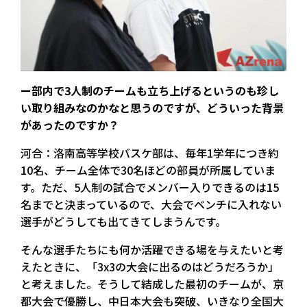
ー部内で3人制のチームも立ち上げるというのも珍し
い取り組みなのかなと思うのですが、どういった背景
があったのですか？
河合：洛南高等学校バスケ部は、毎年1学年につき約
10名、チーム全体で30名ほどの部員が所属していま
す。ただ、5人制の試合でメンバー入りできるのは15
名までと決まっているので、大会でベンチに入れない
選手がどうしても出てきてしまうんです。
そんな選手たちにも何か活躍できる場を与えたいと考
えたときに、「3x3の大会に出るのはどうだろうか」
と考えました。そうして結成した最初のチームが、京
都大会で優勝し、中日本大会も突破、いきなり全国大