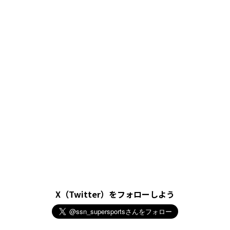
X（Twitter）をフォローしよう