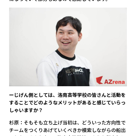
ーじげん側としては、洛南高等学校の皆さんと活動を
することでどのようなメリットがあると感じていらっ
しゃいますか？
杉原：そもそも立ち上げ当初は、どういった方向性で
チームをつくりあげていくべきか模索しながらの船出