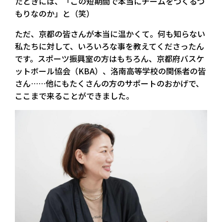
たときには、「この短期間で本当にチームをつくるつ
もりなのか」と（笑）
ただ、京都の皆さんが本当に温かくて。何も知らない
私たちに対して、いろいろな事を教えてくださったん
です。スポーツ振興室の方はもちろん、京都府バスケ
ットボール協会（KBA）、洛南高等学校の関係者の皆
さん……他にもたくさんの方のサポートのおかげで、
ここまで来ることができました。