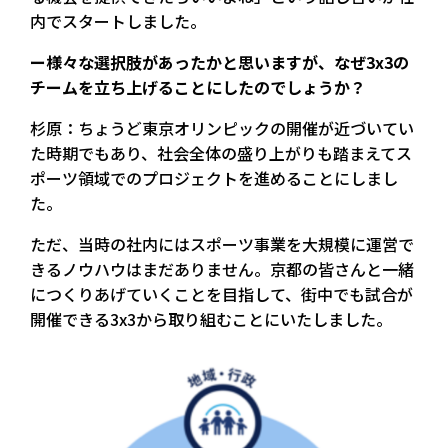
内でスタートしました。
ー様々な選択肢があったかと思いますが、なぜ3x3の
チームを立ち上げることにしたのでしょうか？
杉原：ちょうど東京オリンピックの開催が近づいてい
た時期でもあり、社会全体の盛り上がりも踏まえてス
ポーツ領域でのプロジェクトを進めることにしまし
た。
ただ、当時の社内にはスポーツ事業を大規模に運営で
きるノウハウはまだありません。京都の皆さんと一緒
につくりあげていくことを目指して、街中でも試合が
開催できる3x3から取り組むことにいたしました。