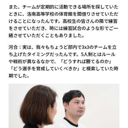
また、チームが定期的に活動できる場所を探していた
ときに、洛南高等学校の体育館を間借りさせていただ
けることになったんです。高校生の皆さんの隣で練習
をさせていただき、時には練習試合のような形でご一
緒させていただくこともありました。
河合：実は、我々もちょうど部内で3x3のチームを立
ち上げたタイミングだったんです。5人制とはルール
や戦術が異なるなかで、「どうすれば勝てるのか」
「どう選手を育成していくべきか」と模索していた時
期でした。