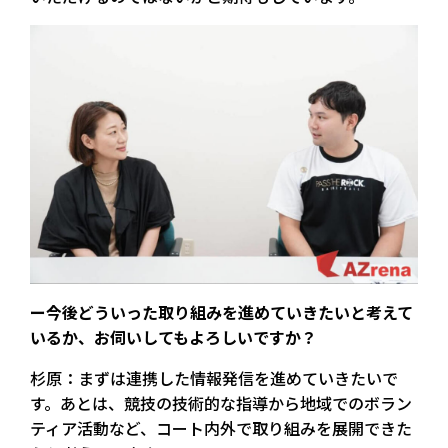
ー今後どういった取り組みを進めていきたいと考えて
いるか、お伺いしてもよろしいですか？
杉原：まずは連携した情報発信を進めていきたいで
す。あとは、競技の技術的な指導から地域でのボラン
ティア活動など、コート内外で取り組みを展開できた