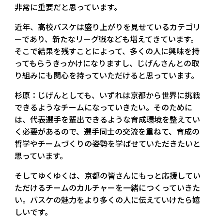
非常に重要だと思っています。
近年、高校バスケは盛り上がりを見せているカテゴリ
ーであり、新たなリーグ戦なども増えてきています。
そこで結果を残すことによって、多くの人に興味を持
ってもらうきっかけになりますし、じげんさんとの取
り組みにも関心を持っていただけると思っています。
杉原：じげんとしても、いずれは京都から世界に挑戦
できるようなチームになっていきたい。そのために
は、代表選手を輩出できるような育成環境を整えてい
く必要があるので、選手同士の交流を重ねて、育成の
哲学やチームづくりの姿勢を学ばせていただきたいと
思っています。
そしてゆくゆくは、京都の皆さんにもっと応援してい
ただけるチームのカルチャーを一緒につくっていきた
い。バスケの魅力をより多くの人に伝えていけたら嬉
しいです。