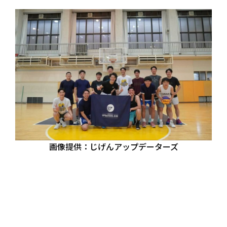
画像提供：じげんアップデーターズ