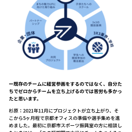
ー既存のチームに経営参画をするのではなく、自分た
ちでゼロからチームを立ち上げるのでは苦労も多かっ
たと思います。
杉原：2021年11月にプロジェクトが立ち上がり、そ
こから5ヶ月程で京都オフィスの準備や選手集めを進
めました。最初に京都市スポーツ振興室の方に相談し