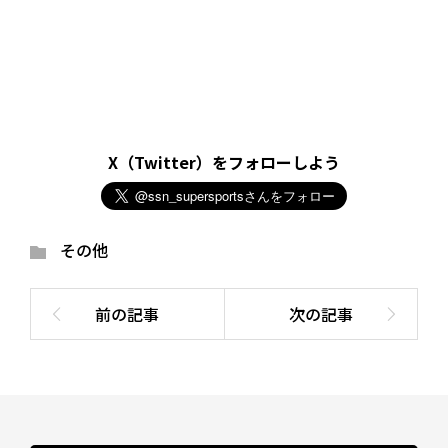
X（Twitter）をフォローしよう
その他