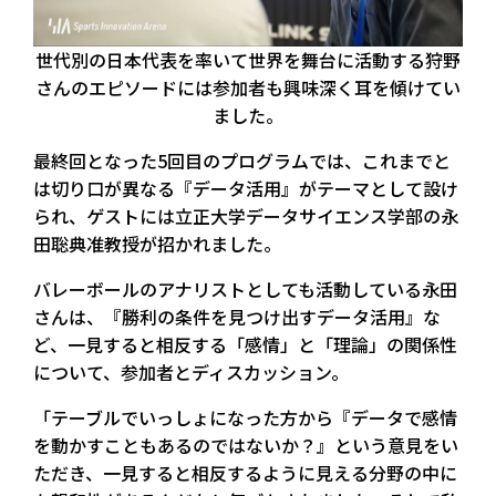
世代別の日本代表を率いて世界を舞台に活動する狩野
さんのエピソードには参加者も興味深く耳を傾けてい
ました。
最終回となった5回目のプログラムでは、これまでと
は切り口が異なる『データ活用』がテーマとして設け
られ、ゲストには立正大学データサイエンス学部の永
田聡典准教授が招かれました。
バレーボールのアナリストとしても活動している永田
さんは、『勝利の条件を見つけ出すデータ活用』な
ど、一見すると相反する「感情」と「理論」の関係性
について、参加者とディスカッション。
「テーブルでいっしょになった方から『データで感情
を動かすこともあるのではないか？』という意見をい
ただき、一見すると相反するように見える分野の中に