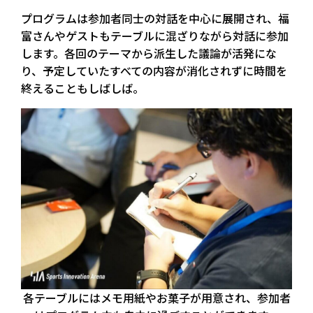
プログラムは参加者同士の対話を中心に展開され、福
富さんやゲストもテーブルに混ざりながら対話に参加
します。各回のテーマから派生した議論が活発にな
り、予定していたすべての内容が消化されずに時間を
終えることもしばしば。
各テーブルにはメモ用紙やお菓子が用意され、参加者