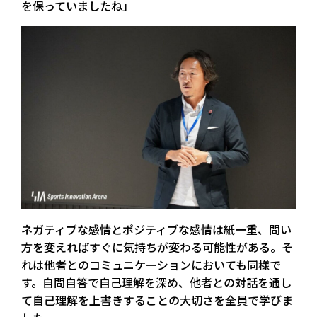
を保っていましたね」
ネガティブな感情とポジティブな感情は紙一重、問い
方を変えればすぐに気持ちが変わる可能性がある。そ
れは他者とのコミュニケーションにおいても同様で
す。自問自答で自己理解を深め、他者との対話を通し
て自己理解を上書きすることの大切さを全員で学びま