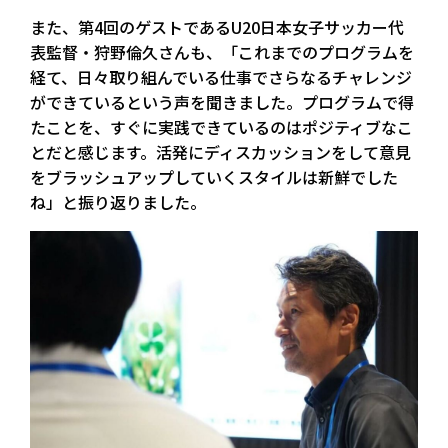
また、第4回のゲストであるU20日本女子サッカー代
表監督・狩野倫久さんも、「これまでのプログラムを
経て、日々取り組んでいる仕事でさらなるチャレンジ
ができているという声を聞きました。プログラムで得
たことを、すぐに実践できているのはポジティブなこ
とだと感じます。活発にディスカッションをして意見
をブラッシュアップしていくスタイルは新鮮でした
ね」と振り返りました。