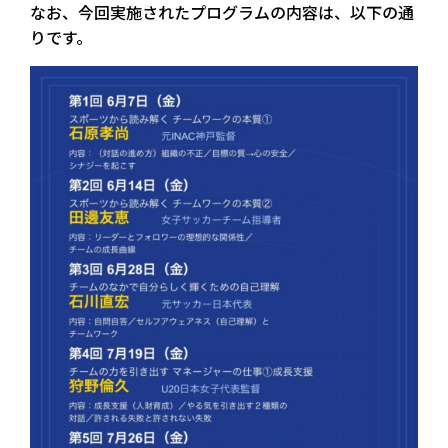
なお、今回実施されたプログラムの内容は、以下の通
りです。