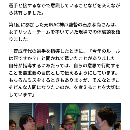
選手と接するなかで意識していることなどを交えなが
ら共有しました。
第1回に参加した元INAC神戸監督の石原孝尚さんは、
女子サッカーチームを率いていた現場での体験談を語
りました。
「育成年代の選手を指導したときに、『今年のルール
は何ですか？』と聞かれて驚いたことがありました。
自分が指導するにあたっては、自らの意思で行動する
ことを最重要の目的として伝えるようにしています。
もちろんミスをするときもありますが、そんなときこ
そどんな人間になりたいのか、を考えることを大切に
しています」