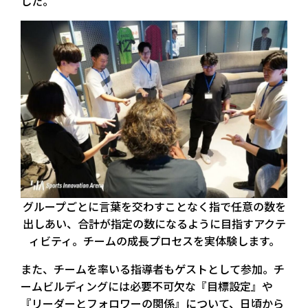
した。
グループごとに言葉を交わすことなく指で任意の数を
出しあい、合計が指定の数になるように目指すアクテ
ィビティ。チームの成長プロセスを実体験します。
また、チームを率いる指導者もゲストとして参加。チ
ームビルディングには必要不可欠な『目標設定』や
『リーダーとフォロワーの関係』について、日頃から