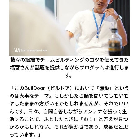
数々の組織でチームビルディングのコツを伝えてきた
福富さんが話題を提供しながらプログラムは進行しま
す。
「このBuilDoor（ビルドア）において『無駄』という
のは大事なテーマ。もしかしたら話を聞いてもモヤモ
ヤしたままの方がいるかもしれませんが、それでいい
んです。日々、自問自答しながらアンテナを張って生
活することで、ふとしたときに『お！』と答えが見つ
かるかもしれない。それが豊かさであり、成長だと思
っています。」