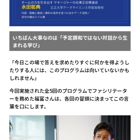
いちばん大事なのは「予定調和ではない対話から生
まれる学び」
「今日この場で答えを求めたりすぐに何かを得ようし
たりする人には、このプログラムは向いていないかも
しれません」
今回実施された全5回のプログラムでファシリテータ
ーを務めた福富さんは、各回の冒頭に決まってこの言
葉を口にします。