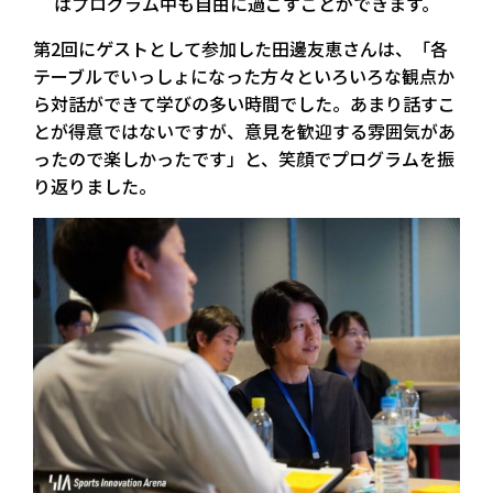
はプログラム中も自由に過ごすことができます。
第2回にゲストとして参加した田邊友恵さんは、「各
テーブルでいっしょになった方々といろいろな観点か
ら対話ができて学びの多い時間でした。あまり話すこ
とが得意ではないですが、意見を歓迎する雰囲気があ
ったので楽しかったです」と、笑顔でプログラムを振
り返りました。