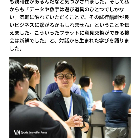
も親和性があるんだなと気づかされました。そして私
からも『データや数字は遊び道具のひとつでしかな
い。気軽に触れていただくことで、その試行錯誤が良
いビジネスに繋がるかもしれません』ということを伝
えました。こういったフラットに意見交換ができる機
会は新鮮でした」と、対話から生まれた学びを語りま
した。