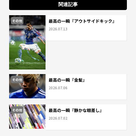
関連記事
最高の一瞬『アウトサイドキック』
その他
2026.07.13
最高の一瞬『金髪』
その他
2026.07.06
最高の一瞬『静かな眼差し』
その他
2026.07.02