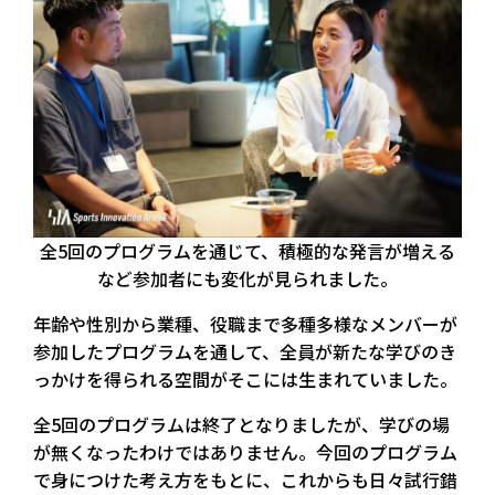
全5回のプログラムを通じて、積極的な発言が増える
など参加者にも変化が見られました。
年齢や性別から業種、役職まで多種多様なメンバーが
参加したプログラムを通して、全員が新たな学びのき
っかけを得られる空間がそこには生まれていました。
全5回のプログラムは終了となりましたが、学びの場
が無くなったわけではありません。今回のプログラム
で身につけた考え方をもとに、これからも日々試行錯