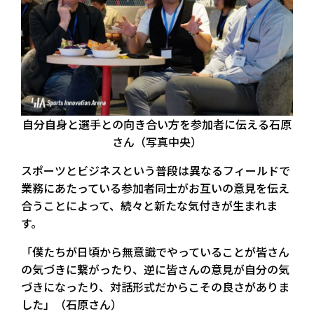
自分自身と選手との向き合い方を参加者に伝える石原
さん（写真中央）
スポーツとビジネスという普段は異なるフィールドで
業務にあたっている参加者同士がお互いの意見を伝え
合うことによって、続々と新たな気付きが生まれま
す。
「僕たちが日頃から無意識でやっていることが皆さん
の気づきに繋がったり、逆に皆さんの意見が自分の気
づきになったり、対話形式だからこその良さがありま
した」（石原さん）