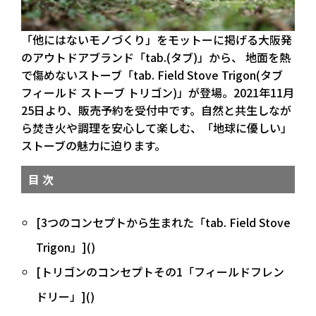
「他にはないモノづくり」をモットーに掲げる大阪発
のアウトドアブランド「tab.(タブ)」から、 地面を熱
で傷めないストーブ「tab. Field Stove Trigon(タブ
フィールド ストーブ トリゴン)」が登場。2021年11月
25日より、販売予約を受付中です。自然と共生しなが
ら焚き火や調理を安心して楽しむ、「地球に優しい」
ストーブの魅力に迫ります。
目 次
[3つのコンセプトから生まれた「tab. Field Stove
Trigon」]()
[トリゴンのコンセプトその1「フィールドフレン
ドリー」]()