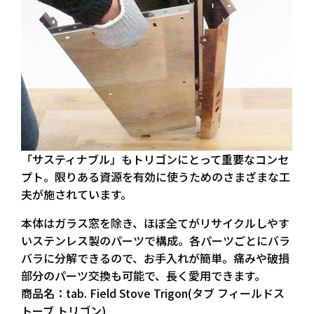
「サスティナブル」もトリゴンにとって重要なコンセ
プト。限りある資源を有効に使うためのさまざまな工
夫が施されています。
本体はガラス窓を除き、ほぼ全てがリサイクルしやす
いステンレス製のパーツで構成。各パーツごとにバラ
バラに分解できるので、お手入れが簡単。痛みや破損
部分のパーツ交換も可能で、長く愛用できます。
商品名：tab. Field Stove Trigon(タブ フィールドス
トーブ トリゴン)