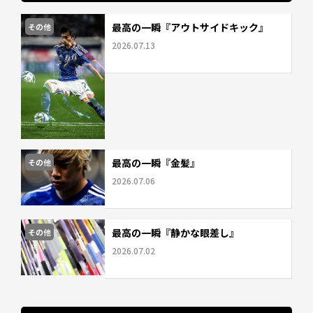
最高の一瞬『アウトサイドキック』
その他
2026.07.13
最高の一瞬『金髪』
その他
2026.07.06
最高の一瞬『静かな眼差し』
その他
2026.07.02