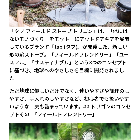
「タブ フィールド ストーブ トリゴン」は、「他には
ないモノづくり」をモットーにアウトドアギアを展開
しているブランド「tab.(タブ)」が開発した、新しい
形の薪ストーブ。「フィールドフレンドリー」「ユー
スフル」「サスティナブル」という3つのコンセプト
に基づき、地球へのやさしさを目標に開発されまし
た。
ただ地球に優しいだけでなく、使いやすさや調理のし
やすさ、手入れのしやすさなど、初心者でも扱いやす
いような工夫も詰まっています。## トリゴンのコンセ
プトその1「フィールドフレンドリー」