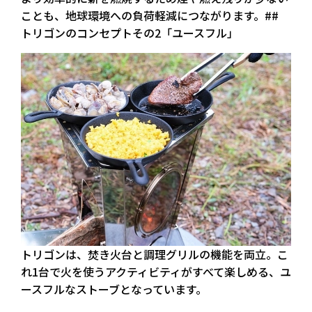
ことも、地球環境への負荷軽減につながります。##
トリゴンのコンセプトその2「ユースフル」
トリゴンは、焚き火台と調理グリルの機能を両立。こ
れ1台で火を使うアクティビティがすべて楽しめる、ユ
ースフルなストーブとなっています。