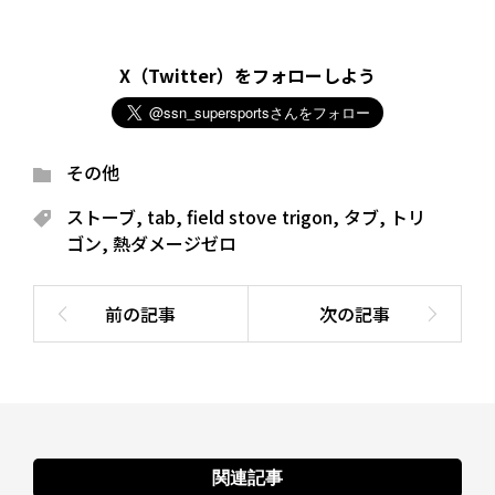
X（Twitter）をフォローしよう
その他
ストーブ
,
tab
,
field stove trigon
,
タブ
,
トリ
ゴン
,
熱ダメージゼロ
関連記事