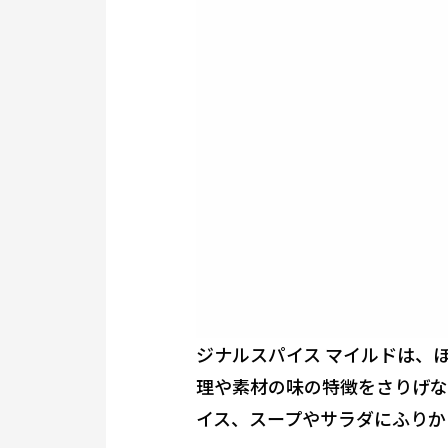
ジナルスパイス マイルドは、
理や素材の味の特徴をさりげな
イス、スープやサラダにふりか