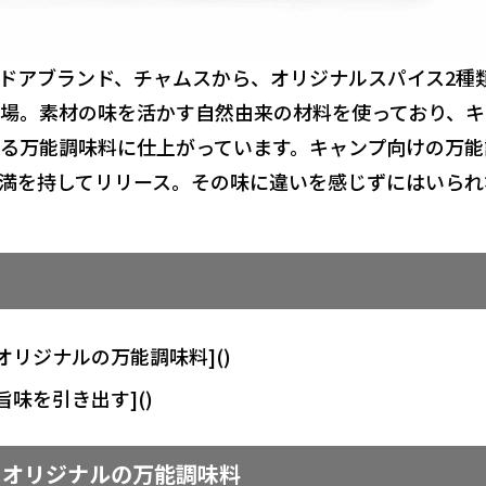
ドアブランド、チャムスから、オリジナルスパイス2種
登場。素材の味を活かす自然由来の材料を使っており、キ
る万能調味料に仕上がっています。キャンプ向けの万能
満を持してリリース。その味に違いを感じずにはいられ
オリジナルの万能調味料]()
味を引き出す]()
スオリジナルの万能調味料