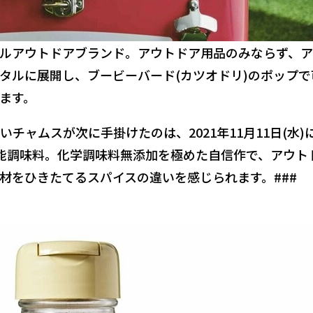
ルアウトドアブランド。アウトドア用品のみならず、
タルに展開し、ブービーバード(カツオドリ)のポップで
ます。
チャムスが次に手掛けたのは、2021年11月11日(水)
能調味料。化学調味料無添加を極めた自信作で、アウト
材をひきたてるスパイスの違いを感じられます。###