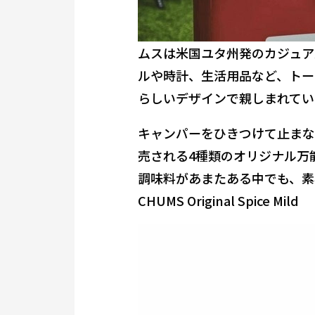
ムスは米国ユタ州発のカジュア
ルや時計、生活用品など、トー
らしいデザインで親しまれてい
キャンパーをひきつけて止まない
売される4種類のオリジナル万
調味料があまたある中でも、素
CHUMS Original Spice Mild