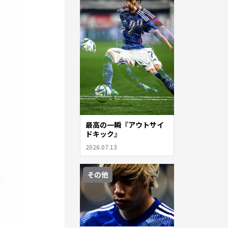
最高の一瞬『アウトサイ
ドキック』
2026.07.13
その他