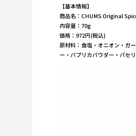
【基本情報】
商品名：CHUMS Original Spice
内容量：70g
価格：972円(税込)
原材料：食塩・オニオン・ガー
ー・パプリカパウダー・パセリ・唐辛子#