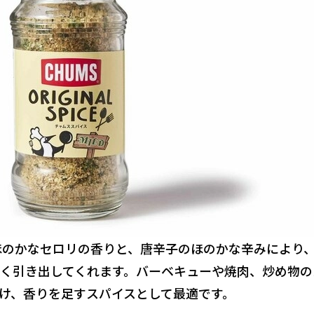
ほのかなセロリの香りと、唐辛子のほのかな辛みにより
く引き出してくれます。バーベキューや焼肉、炒め物の
け、香りを足すスパイスとして最適です。