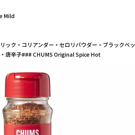
 Mild
リック・コリアンダー・セロリパウダー・ブラックペ
## CHUMS Original Spice Hot