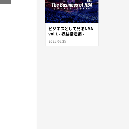
ビジネスとして見るNBA
vol.1 - 収益構造編 -
2025.06.25