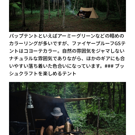
パップテントといえばアーミーグリーンなどの暗めの
カラーリングが多いですが、ファイヤープルーフGSテ
ントはコヨーテカラー。自然の雰囲気をジャマしない
ナチュラルな雰囲気でありながら、ほかのギアにも合
いやすい落ち着いた色合いになっています。### ブッ
シュクラフトを楽しめるテント