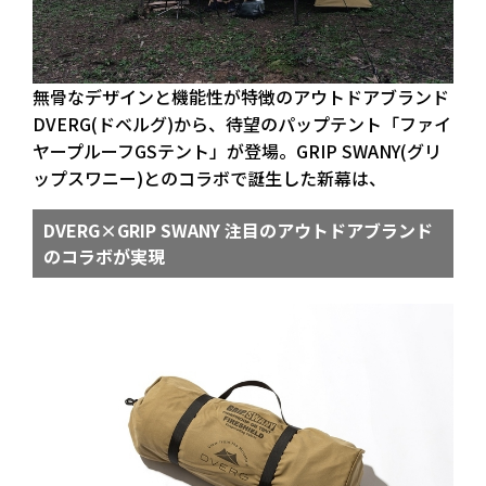
無骨なデザインと機能性が特徴のアウトドアブランド
DVERG(ドベルグ)から、待望のパップテント「ファイ
ヤープルーフGSテント」が登場。GRIP SWANY(グリ
ップスワニー)とのコラボで誕生した新幕は、
DVERG×GRIP SWANY 注目のアウトドアブランド
のコラボが実現