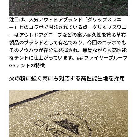
注目は、人気アウトドアブランド「グリップスワニ
ー」とのコラボで開発されている点。グリップスワニ
ーはアウトドアグローブなどの高い耐久性を誇る革布
製品のブランドとして有名であり、今回のコラボでも
そのノウハウが存分に発揮され、無骨ながらも高性能
なテントに仕上がっています。## ファイヤープルーフ
GSテントの特徴
火の粉に強く雨にも対応する高性能生地を採用