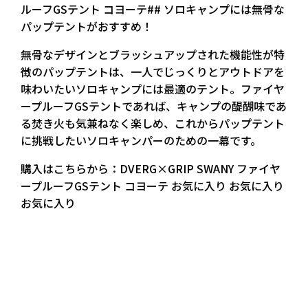
ルーフGSテント コヨーテ## ソロキャンプには無骨な
パップテントがおすすめ！
無骨なデザインとブラッシュアップされた機能性が特
徴のパップテントは、一人でじっくりとアウトドアを
味わいたいソロキャンプには最適のテント。ファイヤ
ープルーフGSテントであれば、キャンプの醍醐味であ
る焚き火も気兼ねなく楽しめ、これからパップテント
に挑戦したいソロキャンパーのための一幕です。
購入はこちらから：DVERG×GRIP SWANY ファイヤ
ープルーフGSテント コヨーテ お気に入り お気に入り
お気に入り