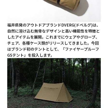
福井県発のアウトドアブランドDVERG(ドベルグ)は、
自然に溶け込む無骨なデザインと高い機能性を特徴と
したアイテムを展開。これまでにウェアやグローブ、
チェア、各種ケース類がリリースしてきました。今回
はブランド初のテントとして、「ファイヤープルーフ
GSテント」を投入します。