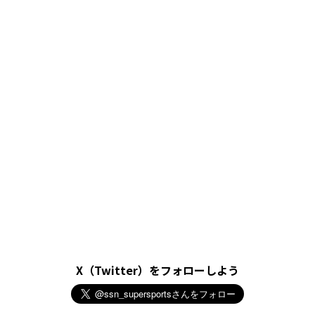
X（Twitter）をフォローしよう