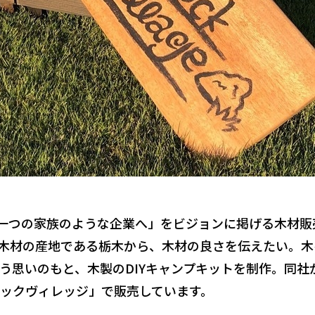
う一つの家族のような企業へ」をビジョンに掲げる木材販
な木材の産地である栃木から、木材の良さを伝えたい。木
う思いのもと、木製のDIYキャンプキットを制作。同社
ックヴィレッジ」で販売しています。