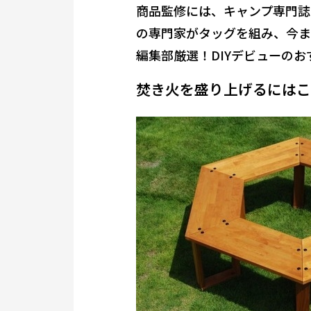
商品監修には、キャンプ専門誌
の専門家がタッグを組み、今ま
編集部厳選！DIYデビューの
焚き火を盛り上げるにはこ