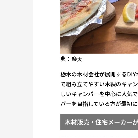
典：楽天
栃木の木材会社が展開するDI
で組み立てやすい木製のキャン
しいキャンパーを中心に人気で
パーを目指している方が最初に
木材販売・住宅メーカー