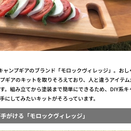
Yキャンプギアのブランド「モロックヴィレッジ」。おし
プギアのキットを取りそろえており、人と違うアイテム
す。組み立てから塗装まで簡単にできるため、DIY系キ
手にしてみたいキットがそろっています。
が手がける「モロックヴィレッジ」