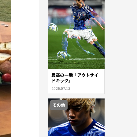
最高の一瞬『アウトサイ
ドキック』
2026.07.13
その他