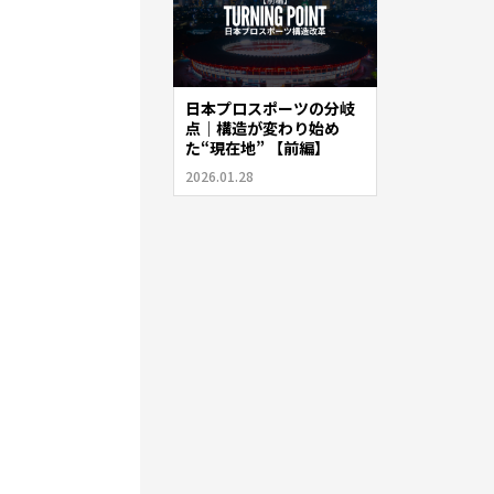
日本プロスポーツの分岐
点｜構造が変わり始め
た“現在地” 【前編】
2026.01.28