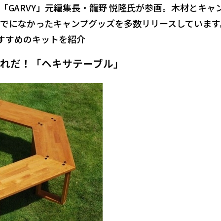
「GARVY」元編集長・龍野 悦隆氏が参画。木材とキャ
でになかったキャンプグッズを多数リリースしています
おすすめのキットを紹介
れだ！「ヘキサテーブル」