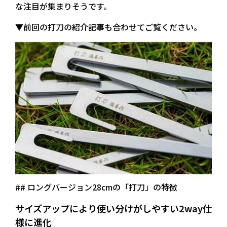
な注目が集まりそうです。
▼前回の打刀の紹介記事も合わせてご覧ください。
## ロングバージョン28cmの「打刀」の特徴
サイズアップにより使い分けがしやすい2way仕
様に進化