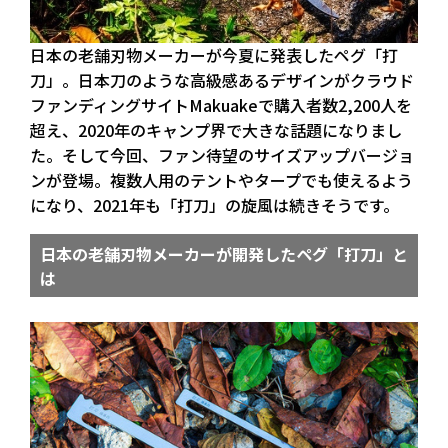
日本の老舗刃物メーカーが今夏に発表したペグ「打
刀」。日本刀のような高級感あるデザインがクラウド
ファンディングサイトMakuakeで購入者数2,200人を
超え、2020年のキャンプ界で大きな話題になりまし
た。そして今回、ファン待望のサイズアップバージョ
ンが登場。複数人用のテントやタープでも使えるよう
になり、2021年も「打刀」の旋風は続きそうです。
日本の老舗刃物メーカーが開発したペグ「打刀」と
は