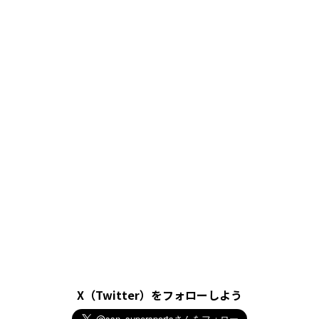
X（Twitter）をフォローしよう