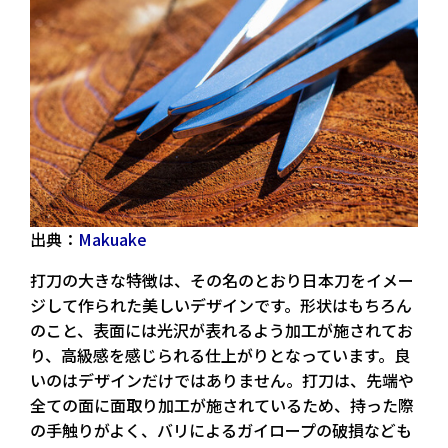
出典：
Makuake
打刀の大きな特徴は、その名のとおり日本刀をイメー
ジして作られた美しいデザインです。形状はもちろん
のこと、表面には光沢が表れるよう加工が施されてお
り、高級感を感じられる仕上がりとなっています。良
いのはデザインだけではありません。打刀は、先端や
全ての面に面取り加工が施されているため、持った際
の手触りがよく、バリによるガイロープの破損なども