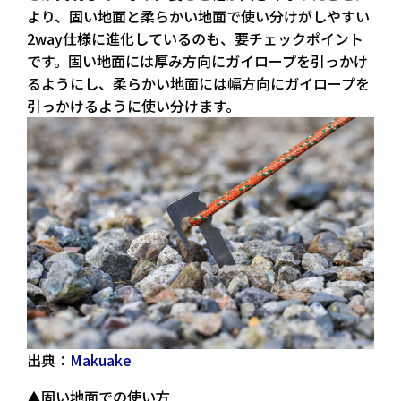
より、固い地面と柔らかい地面で使い分けがしやすい
2way仕様に進化しているのも、要チェックポイント
です。固い地面には厚み方向にガイロープを引っかけ
るようにし、柔らかい地面には幅方向にガイロープを
引っかけるように使い分けます。
出典：
Makuake
▲固い地面での使い方