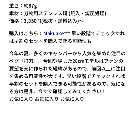
重さ：約87g
素材：刃物用ステンレス鋼 (焼入・焼戻処理)
価格：3,350円(税抜・送料込み)〜
購入はこちら：
Makuake
## 早い段階でチェックすれ
ば早割のセットを購入できる可能性も
今年の夏、多くのキャンパーから人気を集めた注目の
ペグ「打刀」。今回登場した28cmモデルはファンの
要望を元に作られた経緯があるので、前回以上に注目
を集める可能性が大です。早い段階でチェックすれば
早割のセットを購入できる可能性があるので、気にな
る方は是非、今すぐ確認してみてください！
お気に入り お気に入り お気に入り