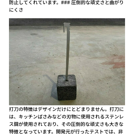
防止してくれています。### 圧倒的な頑丈さと曲がり
にくさ
打刀の特徴はデザインだけにとどまりません。打刀に
は、キッチンばさみなどの刃物に使用されるステンレ
ス鋼が使用されており、その圧倒的な頑丈さも大きな
特徴となっています。開発元が行ったテストでは、非