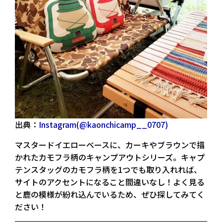
出典：
Instagram(@kaonchicamp__0707)
マスタードイエローベースに、カーキやブラウンで描
かれたカモフラ柄のキャンプアウトシリーズ。キャプ
テンスタッグのカモフラ柄を1つでも取り入れれば、
サイトのアクセントになること間違いなし！よく見る
と鹿の模様が紛れ込んでいるため、ぜひ探してみてく
ださい！