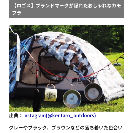
【ロゴス】ブランドマークが隠れたおしゃれなカモ
フラ
出典：
Instagram(@kentaro_outdoors)
グレーやブラック、ブラウンなどの落ち着いた色合い