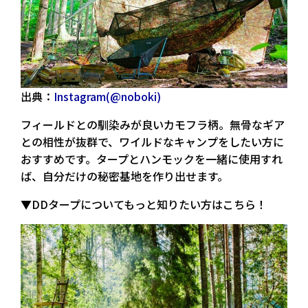
出典：
Instagram(@noboki)
フィールドとの馴染みが良いカモフラ柄。無骨なギア
との相性が抜群で、ワイルドなキャンプをしたい方に
おすすめです。タープとハンモックを一緒に使用すれ
ば、自分だけの秘密基地を作り出せます。
▼DDタープについてもっと知りたい方はこちら！