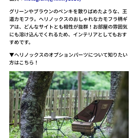
グリーンやブラウンのペンキを散りばめたような、王
道カモフラ。ヘリノックスのおしゃれなカモフラ柄ギ
アは、どんなサイトとも相性が抜群！お部屋の雰囲気
にも溶け込んでくれるため、インテリアとしてもおす
すめです。
▼ヘリノックスのオプションパーツについて知りたい
方はこちら！