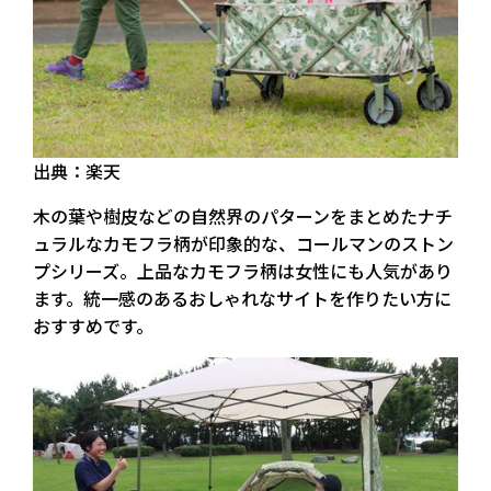
出典：楽天
木の葉や樹皮などの自然界のパターンをまとめたナチ
ュラルなカモフラ柄が印象的な、コールマンのストン
プシリーズ。上品なカモフラ柄は女性にも人気があり
ます。統一感のあるおしゃれなサイトを作りたい方に
おすすめです。