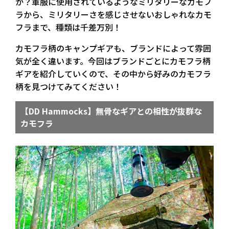
か？軍服に使用されているようなミリタリーなカモフ
ラから、ミリタリーさを感じさせないおしゃれなカモ
フラまで、種類は千差万別！
カモフラ柄のキャンプギアも、ブランドによって雰囲
気が全く違います。今回はブランドごとにカモフラ柄
ギアを紹介していくので、その中から好みのカモフラ
柄を見つけてみてください！
【DD Hammocks】無骨なギアとの相性が抜群な
カモフラ