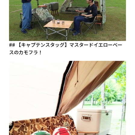
## 【キャプテンスタッグ】マスタードイエローベー
スのカモフラ！