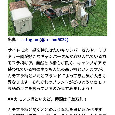
出典：
Instagram(@toshio5032)
サイトに統一感を持たせたいキャンパーさんや、ミリ
タリー調が好きなキャンパーさんが取り入れているカ
モフラ柄ギア。自然との相性が良く、キャンプギアで
使われている柄の中でも人気の高い柄といえますが、
カモフラ柄といえどブランドによって雰囲気が大きく
異なります。それぞれのブランドがどのようなカモフ
ラ柄のギアを扱っているのか見てみましょう！
## カモフラ柄といえど、種類は千差万別！
カモフラ柄と聞くとどのような柄を思い浮かべます