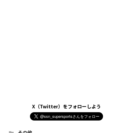
X（Twitter）をフォローしよう
その他