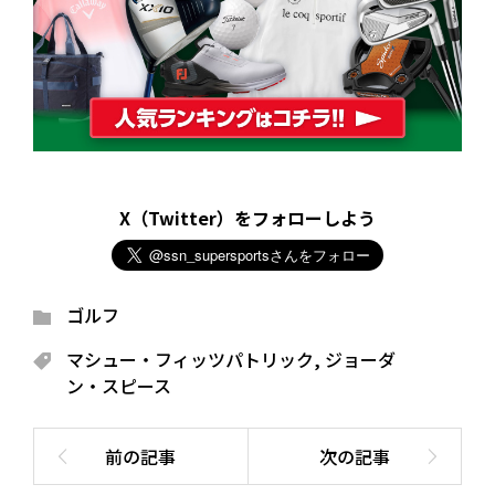
X（Twitter）をフォローしよう
ゴルフ
マシュー・フィッツパトリック
,
ジョーダ
ン・スピース