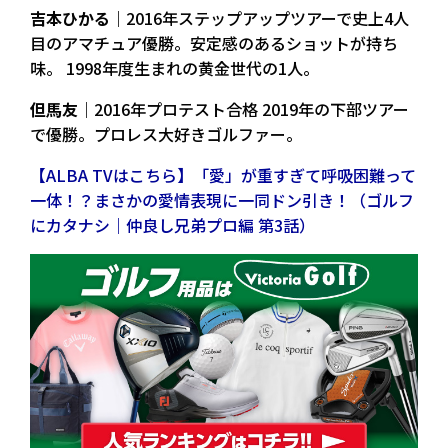
吉本ひかる
｜2016年ステップアップツアーで史上4人
目のアマチュア優勝。安定感のあるショットが持ち
味。 1998年度生まれの黄金世代の1人。
但馬友
｜2016年プロテスト合格 2019年の下部ツアー
で優勝。プロレス大好きゴルファー。
【ALBA TVはこちら】「愛」が重すぎて呼吸困難って
一体！？まさかの愛情表現に一同ドン引き！（ゴルフ
にカタナシ｜仲良し兄弟プロ編 第3話）