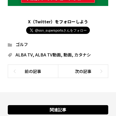
X（Twitter）をフォローしよう
ゴルフ
ALBA TV
,
ALBA TV動画
,
動画
,
カタナシ
関連記事