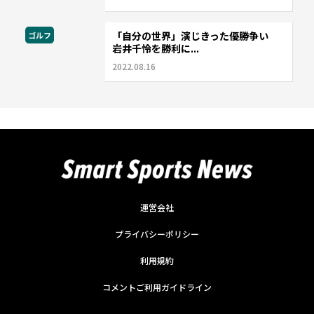
「自分の世界」演じきった優勝争い
ゴルフ
岩井千怜を勝利に...
2022.08.16
運営会社
プライバシーポリシー
利用規約
コメントご利用ガイドライン