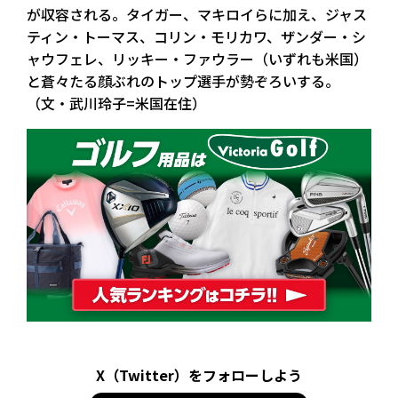
が収容される。タイガー、マキロイらに加え、ジャス
ティン・トーマス、コリン・モリカワ、ザンダー・シ
ャウフェレ、リッキー・ファウラー（いずれも米国）
と蒼々たる顔ぶれのトップ選手が勢ぞろいする。
（文・武川玲子=米国在住）
X（Twitter）をフォローしよう