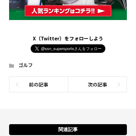
X（Twitter）をフォローしよう
ゴルフ
関連記事