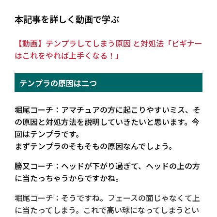
本記事を詳しく動画で学ぶ
【動画】テンプラしてしまう原因 と対処法「ビギナー
はこれをやれば上手くなる！」
テンプラの原因は二つ
堀尾コーチ：アマチュアの方に起こりやすいミス、そ
の原因と対処方法を説明していきたいと思います。今
回はテンプラです。
まずテンプラのそもそもの原因なんでしょう。
勝又コーチ：ヘッドが下がり過ぎて、ヘッドの上の方
に当たっちゃうからですかね。
堀尾コーチ：そうですね。フェースの面じゃなくて上
に当たってしまう。これで高い球になってしまうとい