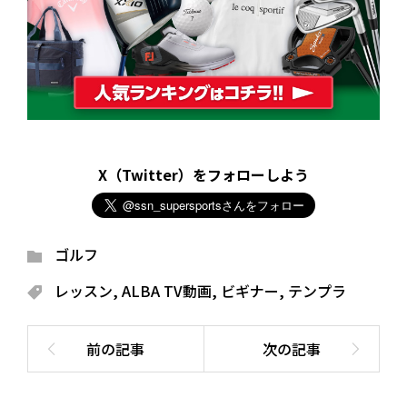
X（Twitter）をフォローしよう
ゴルフ
レッスン
,
ALBA TV動画
,
ビギナー
,
テンプラ