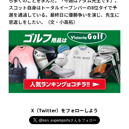
ら多くのことを学んだ。「今週はアダム先生です」。
スコット自身はトータルイーブンパーの8位タイで予
選を通過している。最終日に優勝争いを演じ、先生に
恩返しをしたい。（文・小高拓）
X（Twitter）をフォローしよう