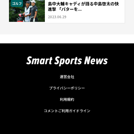
島中大輔キャディが語る中島啓太の快
ゴルフ
進撃 「パターを...
2023.06.29
運営会社
プライバシーポリシー
利用規約
コメントご利用ガイドライン