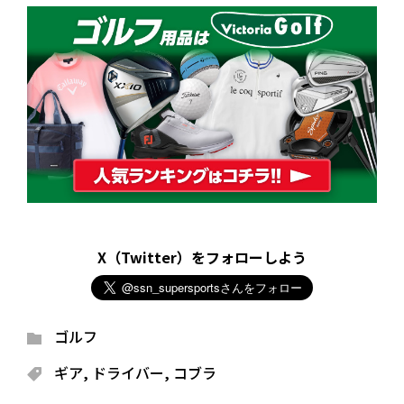
X（Twitter）をフォローしよう
ゴルフ
ギア
,
ドライバー
,
コブラ