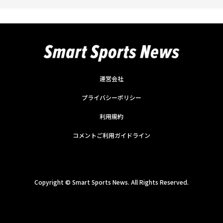
運営会社
プライバシーポリシー
利用規約
コメントご利用ガイドライン
Copyright ©
Smart Sports News. All Rights Reserved.