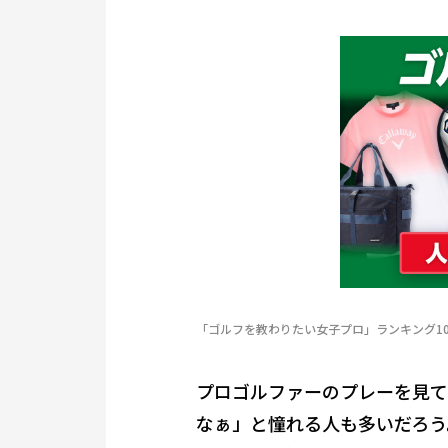
「ゴルフを教わりたい女子プロ」ランキング10
プロゴルファーのプレーを見て
なぁ」と憧れる人も多いだろう