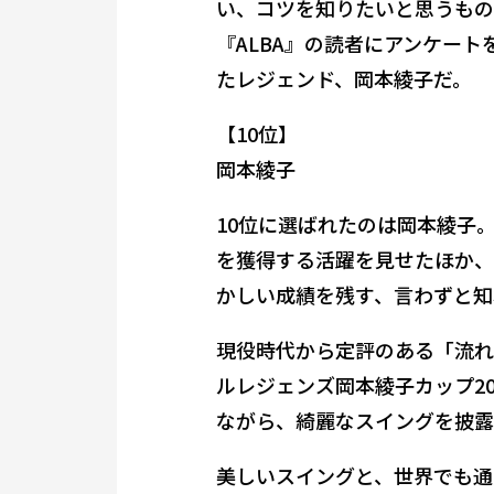
い、コツを知りたいと思うもの
『ALBA』の読者にアンケー
たレジェンド、岡本綾子だ。
【10位】
岡本綾子
10位に選ばれたのは岡本綾子
を獲得する活躍を見せたほか、
かしい成績を残す、言わずと知
現役時代から定評のある「流れ
ルレジェンズ岡本綾子カップ2
ながら、綺麗なスイングを披露
美しいスイングと、世界でも通