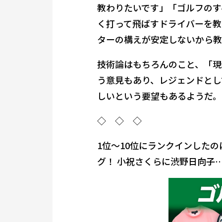
教わりたいです」「ゴルフのす
く打って飛ばすドライバーを教
ターの構えが安定しないから教
技術論はもちろんのこと、「現
う意見もあり、レジェンドとし
しいという要望もあるようだ。
◇ ◇ ◇
1位～10位にランクインした
グ！ 小祝さくらに渋野日向子