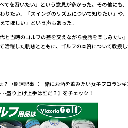
べてを習いたい」という意見が多かった。その他にも、
わりたい」「スイングのリズムについて知りたい」や、
えてほしい」という声もあった。
代と当時のゴルフの差を交えながら会話を楽しみたい
て活躍した軌跡とともに、ゴルフの本質について教授し
のは？→関連記事【一緒にお酒を飲みたい女子プロランキ
……盛り上げ上手は誰だ？】をチェック！