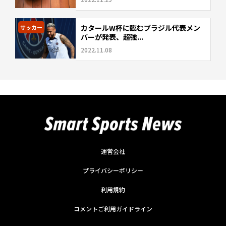
カタールW杯に臨むブラジル代表メン
サッカー
バーが発表、超強...
2022.11.08
運営会社
プライバシーポリシー
利用規約
コメントご利用ガイドライン