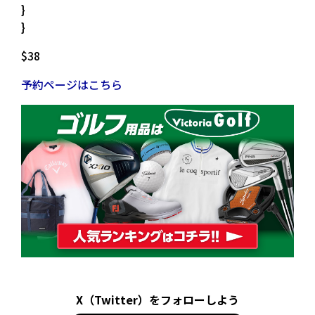
}
}
$38
予約ページはこちら
X（Twitter）をフォローしよう