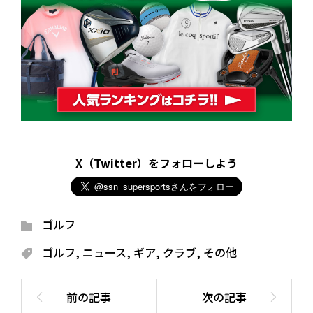
X（Twitter）をフォローしよう
ゴルフ
ゴルフ
,
ニュース
,
ギア
,
クラブ
,
その他