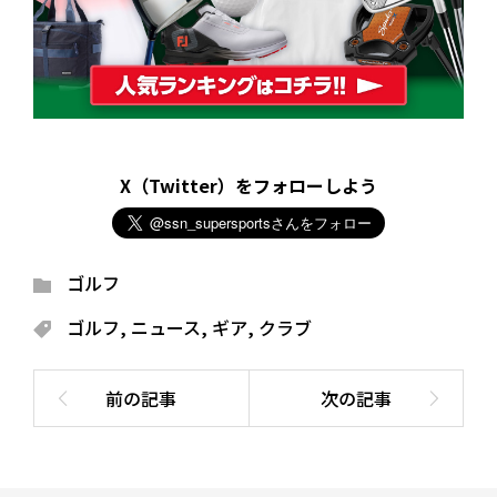
X（Twitter）をフォローしよう
ゴルフ
ゴルフ
,
ニュース
,
ギア
,
クラブ