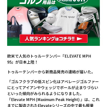
欧米で人気のトゥルーテンパー『ELEVATE MPH
95』が日本上陸！
トゥルーテンパーから新商品発売の連絡が届いた。
「ゴルフクラブの低スピン化はアベレージゴルファー
にとってアイアンやウェッジでボールが止まりづらい
といった傾向がみられるようになりました。
『Elevate MPH (Maximum Peak Height) 』は、これ
までに製造されたElevateシリーズの中で最も軽量