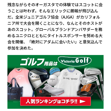
残念ながらそのオーガスタでの体験ではスコットに会
うことは叶わず。そんなエリックに朗報が飛び込ん
だ。全米ジュニアゴルフ協会（AJGA）がカリフォル
ニア州で大会を開くことになり、なんとそのホストが
あのスコット。グローバルブランドアンバサダーを務
めるユニクロとともにタイトルスポンサーを努める大
会を開催、「絶対にアダムに会いたい」と意気込んで
参加を決めた。