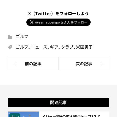
X（Twitter）をフォローしよう
ゴルフ
ゴルフ
,
ニュース
,
ギア
,
クラブ
,
米国男子
関連記事
メジャー初Vの河本結がトップ5入り
ゴルフ