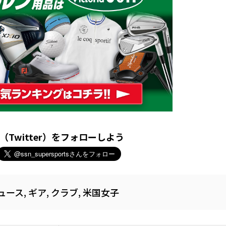
X（Twitter）をフォローしよう
ュース
,
ギア
,
クラブ
,
米国女子