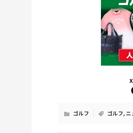
ゴルフ
ゴルフ
,
ニ