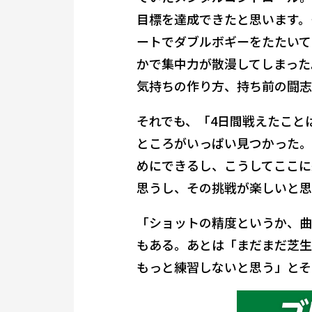
目標を達成できたと思います。
ートでダブルボギーをたたいて
かで集中力が散漫してしまった
気持ちの作り方、持ち前の闘志
それでも、「4日間戦えたこと
ところがいっぱい見つかった。
めにできるし、こうしてここに
思うし、その挑戦が楽しいと思
「ショットの精度というか、曲
もある。あとは「まだまだ芝生
もっと練習しないと思う」とそ