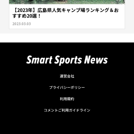
【2023年】広島県人気キャンプ場ランキング＆お
すすめ20選！
2023.03.03
運営会社
プライバシーポリシー
利用規約
コメントご利用ガイドライン